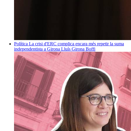
Política
La crisi d'ERC complica encara més repetir la suma
independentista a Girona
Lluís Girona Boffi