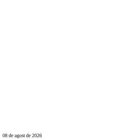
08 de agost de 2026