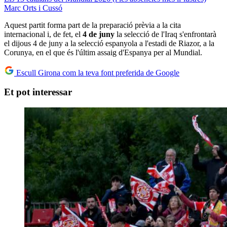
Marc Orts i Cussó
Aquest partit forma part de la preparació prèvia a la cita
internacional i, de fet, el
4 de juny
la selecció de l'Iraq s'enfrontarà
el dijous 4 de juny a la selecció espanyola a l'estadi de Riazor, a la
Corunya, en el que és l'últim assaig d'Espanya per al Mundial.
Escull Girona com la teva font preferida de Google
Et pot interessar