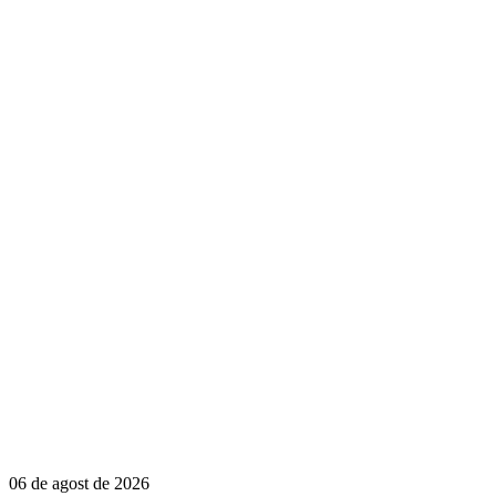
06 de agost de 2026