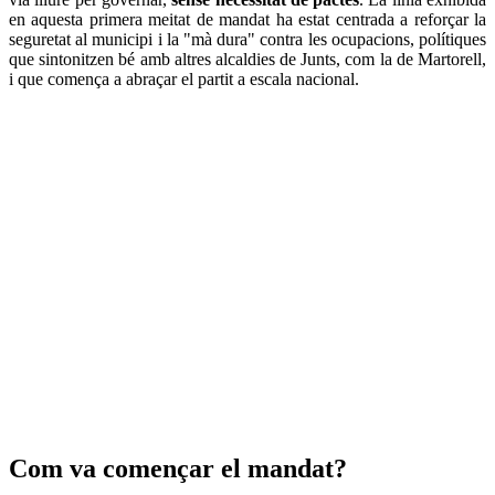
en aquesta primera meitat de mandat ha estat centrada a reforçar la
seguretat al municipi i la "mà dura" contra les ocupacions, polítiques
que sintonitzen bé amb altres alcaldies de Junts, com la de Martorell,
i que comença a abraçar el partit a escala nacional.
Com va començar el mandat?