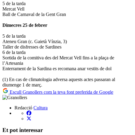
5 de la tarda
Mercat Vell
Ball de Carnaval de la Gent Gran
Dimecres 25 de febrer
5 de la tarda
Ateneu Gran (c. Gaietà Vínzia, 3)
Taller de disfresses de Sardines
6 de la tarda
Sortida de la comitiva des del Mercat Vell fins a la plaça de
l’Artesania
Enterrament de la Sardina es recomana anar vestits de dol
(1) En cas de climatologia adversa aquests actes passaran al
diumenge 1 de març.
Escull Granollers com la teva font preferida de Google
Redacció
Cultura
Et pot interessar