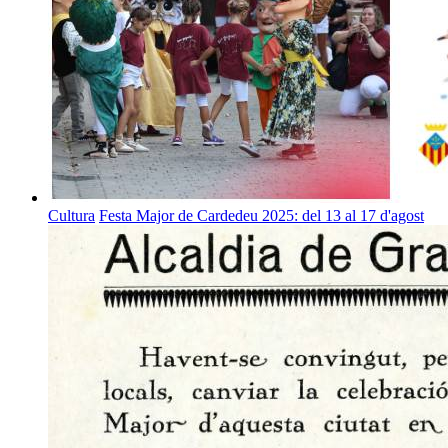
Cultura
Festa Major de Cardedeu 2025: del 13 al 17 d'agost