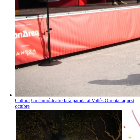
Cultura
Un camió-teatre farà parada al Vallès Oriental aquest
octubre