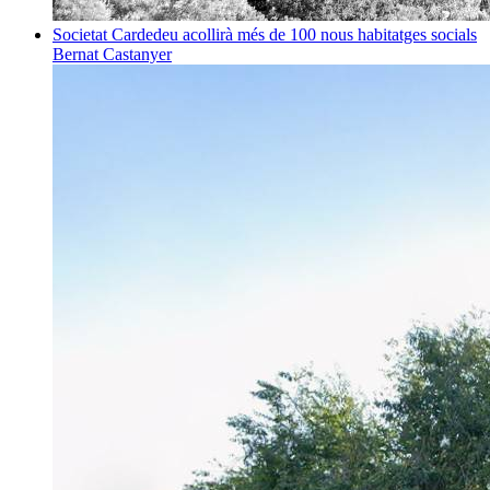
Societat
Cardedeu acollirà més de 100 nous habitatges socials
Bernat Castanyer