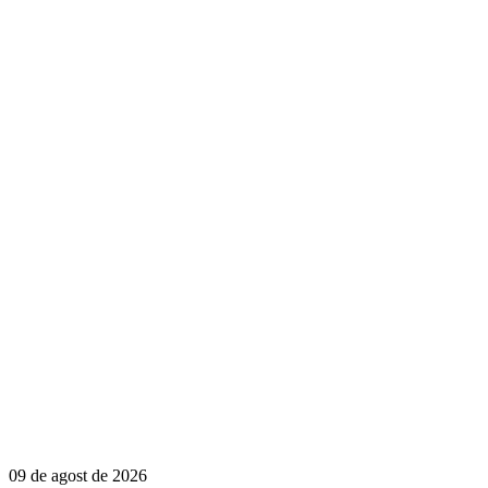
09 de agost de 2026