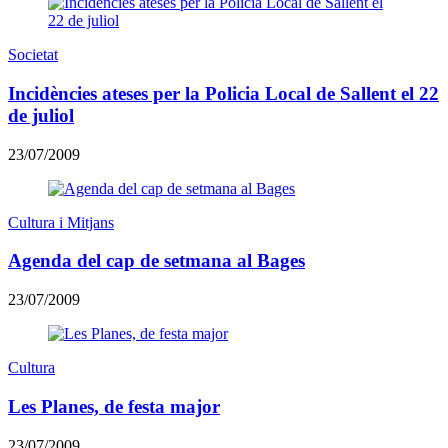
Societat
Incidències ateses per la Policia Local de Sallent el 22
de juliol
23/07/2009
Cultura i Mitjans
Agenda del cap de setmana al Bages
23/07/2009
Cultura
Les Planes, de festa major
23/07/2009