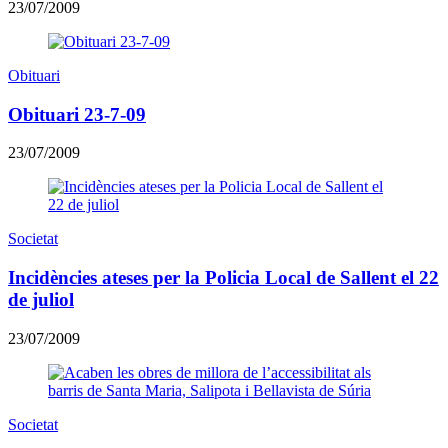
23/07/2009
Obituari
Obituari 23-7-09
23/07/2009
Societat
Incidències ateses per la Policia Local de Sallent el 22
de juliol
23/07/2009
Societat