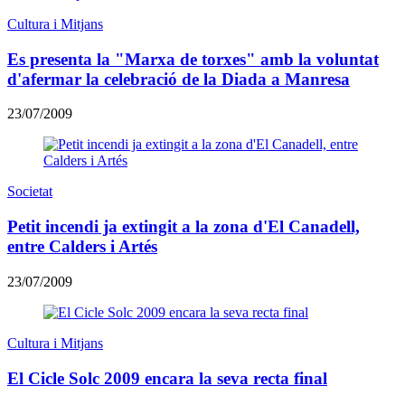
Cultura i Mitjans
Es presenta la "Marxa de torxes" amb la voluntat
d'afermar la celebració de la Diada a Manresa
23/07/2009
Societat
Petit incendi ja extingit a la zona d'El Canadell,
entre Calders i Artés
23/07/2009
Cultura i Mitjans
El Cicle Solc 2009 encara la seva recta final