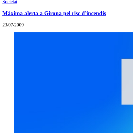
Societat
Màxima alerta a Girona pel risc d'incendis
23/07/2009