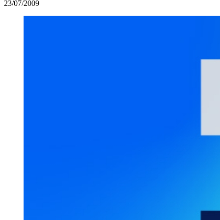
23/07/2009