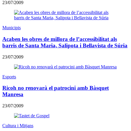
23/07/2009
Municipis
Acaben les obres de millora de l’accessibilitat als
barris de Santa Maria, Salipota i Bellavista de Súria
23/07/2009
Esports
Ricoh no renovarà el patrocini amb Bàsquet
Manresa
23/07/2009
Cultura i Mitjans