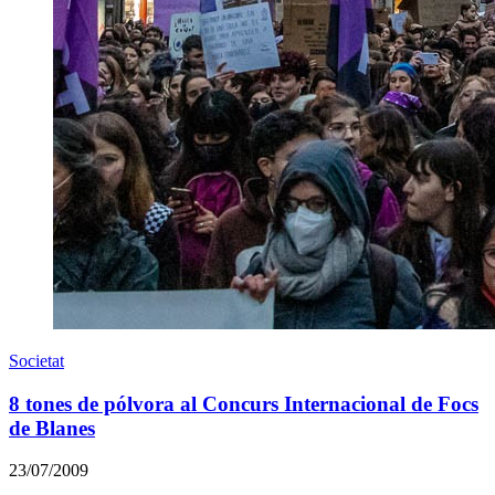
Societat
8 tones de pólvora al Concurs Internacional de Focs
de Blanes
23/07/2009