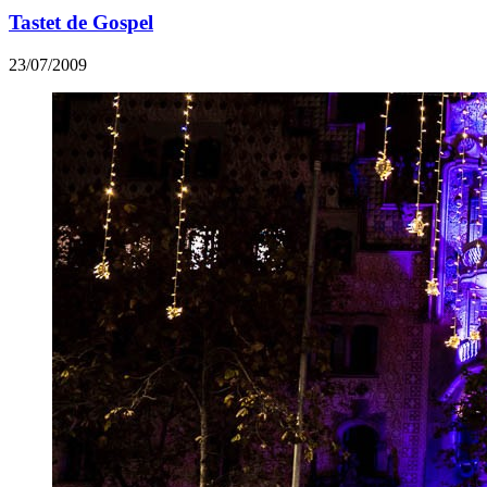
Tastet de Gospel
23/07/2009