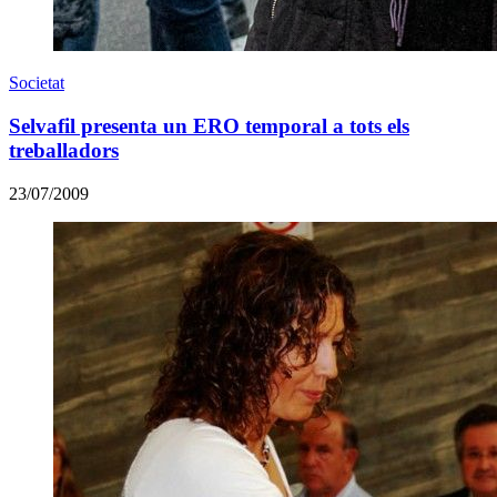
Societat
Selvafil presenta un ERO temporal a tots els
treballadors
23/07/2009