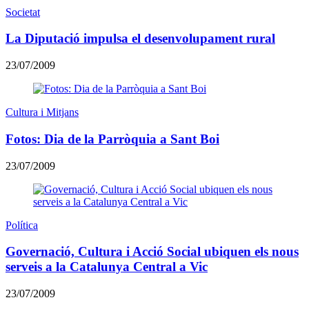
Societat
La Diputació impulsa el desenvolupament rural
23/07/2009
Cultura i Mitjans
Fotos: Dia de la Parròquia a Sant Boi
23/07/2009
Política
Governació, Cultura i Acció Social ubiquen els nous
serveis a la Catalunya Central a Vic
23/07/2009