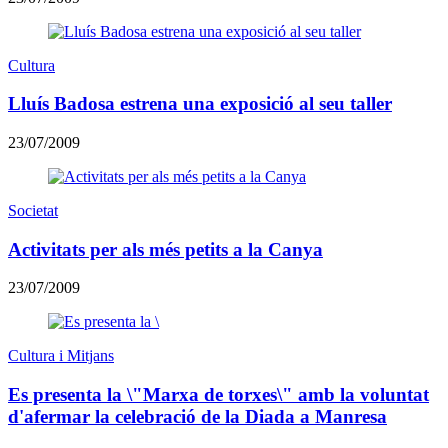
Cultura
Lluís Badosa estrena una exposició al seu taller
23/07/2009
Societat
Activitats per als més petits a la Canya
23/07/2009
Cultura i Mitjans
Es presenta la \"Marxa de torxes\" amb la voluntat
d'afermar la celebració de la Diada a Manresa