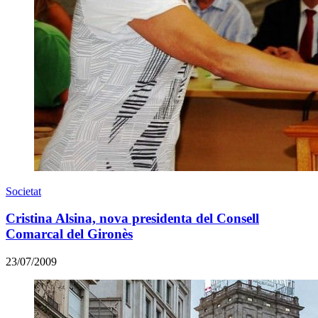
Societat
Cristina Alsina, nova presidenta del Consell
Comarcal del Gironès
23/07/2009