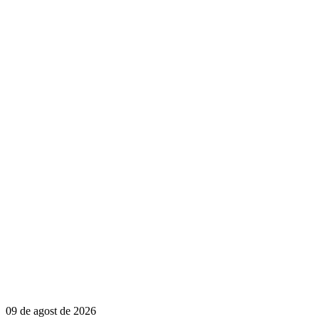
09 de agost de 2026