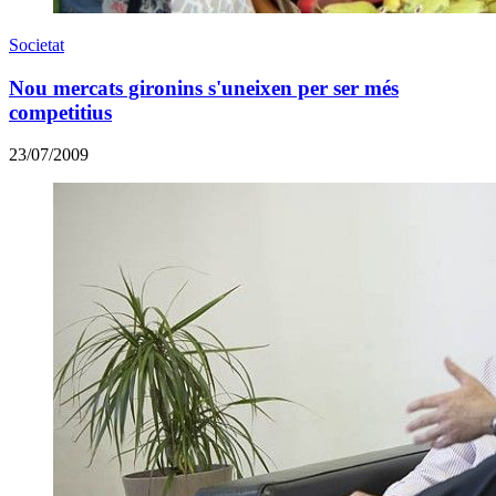
Societat
Nou mercats gironins s'uneixen per ser més
competitius
23/07/2009