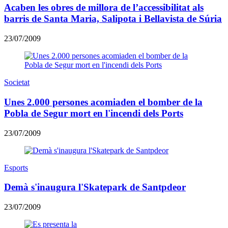
Acaben les obres de millora de l’accessibilitat als
barris de Santa Maria, Salipota i Bellavista de Súria
23/07/2009
Societat
Unes 2.000 persones acomiaden el bomber de la
Pobla de Segur mort en l'incendi dels Ports
23/07/2009
Esports
Demà s'inaugura l'Skatepark de Santpdeor
23/07/2009