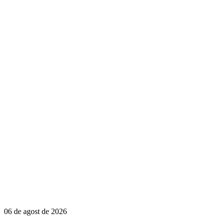
06 de agost de 2026