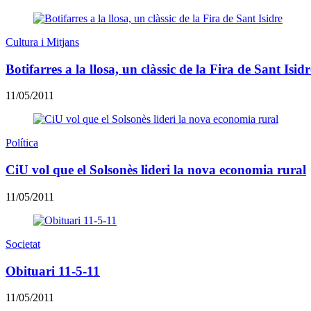
Cultura i Mitjans
Botifarres a la llosa, un clàssic de la Fira de Sant Isidr
11/05/2011
Política
CiU vol que el Solsonès lideri la nova economia rural
11/05/2011
Societat
Obituari 11-5-11
11/05/2011