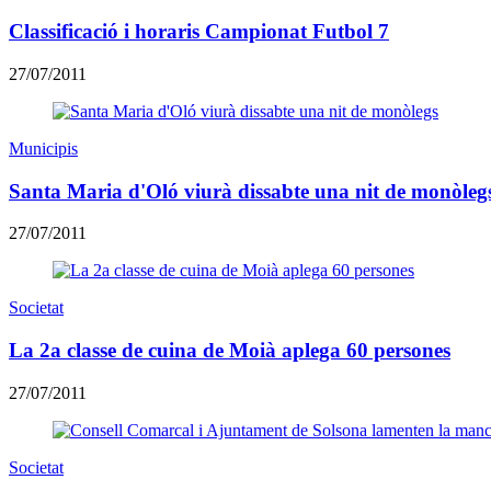
Classificació i horaris Campionat Futbol 7
27/07/2011
Municipis
Santa Maria d'Oló viurà dissabte una nit de monòleg
27/07/2011
Societat
La 2a classe de cuina de Moià aplega 60 persones
27/07/2011
Societat