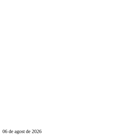
06 de agost de 2026