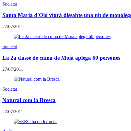
Societat
Santa Maria d'Oló viurà dissabte una nit de monòleg
27/07/2011
Societat
La 2a classe de cuina de Moià aplega 60 persones
27/07/2011
Societat
Natural com la Bresca
27/07/2011