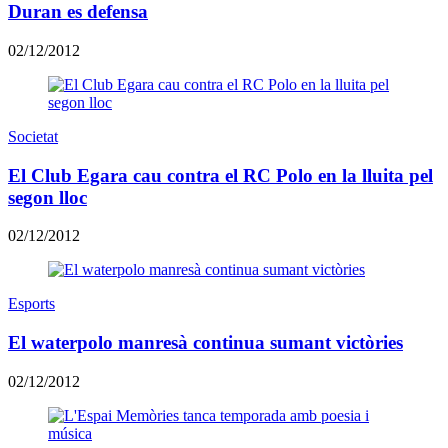
Duran es defensa
02/12/2012
Societat
El Club Egara cau contra el RC Polo en la lluita pel
segon lloc
02/12/2012
Esports
El waterpolo manresà continua sumant victòries
02/12/2012