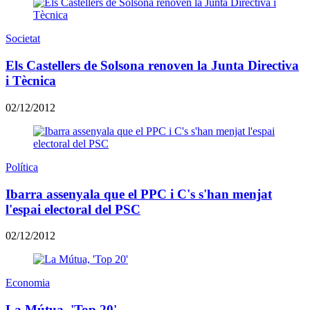
Societat
Els Castellers de Solsona renoven la Junta Directiva
i Tècnica
02/12/2012
Política
Ibarra assenyala que el PPC i C's s'han menjat
l'espai electoral del PSC
02/12/2012
Economia
La Mútua, 'Top 20'