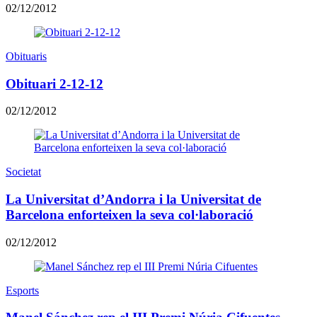
02/12/2012
Obituaris
Obituari 2-12-12
02/12/2012
Societat
La Universitat d’Andorra i la Universitat de
Barcelona enforteixen la seva col·laboració
02/12/2012
Esports