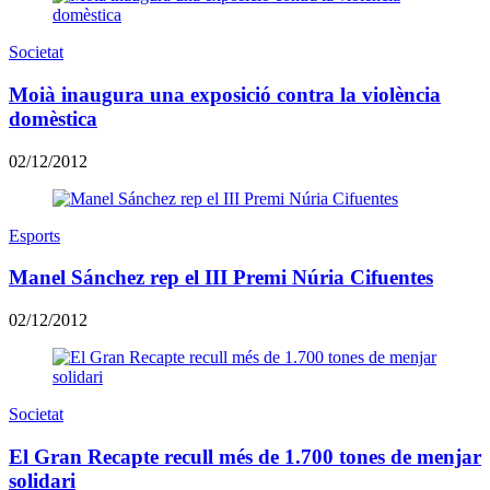
Societat
Moià inaugura una exposició contra la violència
domèstica
02/12/2012
Esports
Manel Sánchez rep el III Premi Núria Cifuentes
02/12/2012
Societat
El Gran Recapte recull més de 1.700 tones de menjar
solidari