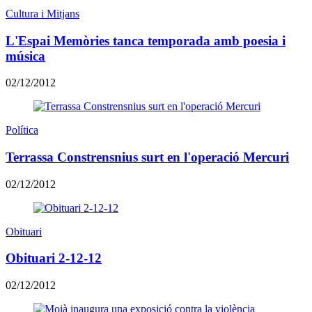
Cultura i Mitjans
L'Espai Memòries tanca temporada amb poesia i
música
02/12/2012
Política
Terrassa Constrensnius surt en l'operació Mercuri
02/12/2012
Obituari
Obituari 2-12-12
02/12/2012