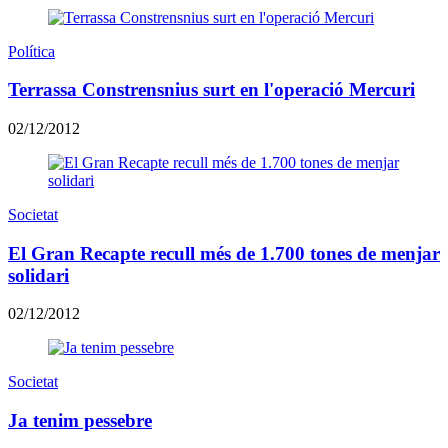
Política
Terrassa Constrensnius surt en l'operació Mercuri
02/12/2012
Societat
El Gran Recapte recull més de 1.700 tones de menjar
solidari
02/12/2012
Societat
Ja tenim pessebre