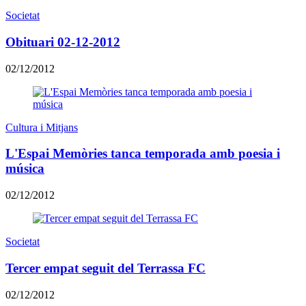
Societat
Obituari 02-12-2012
02/12/2012
Cultura i Mitjans
L'Espai Memòries tanca temporada amb poesia i
música
02/12/2012
Societat
Tercer empat seguit del Terrassa FC
02/12/2012