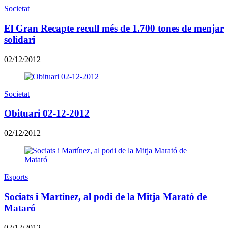
Societat
El Gran Recapte recull més de 1.700 tones de menjar
solidari
02/12/2012
Societat
Obituari 02-12-2012
02/12/2012
Esports
Sociats i Martínez, al podi de la Mitja Marató de
Mataró
02/12/2012