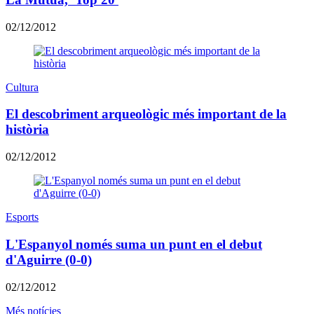
02/12/2012
Cultura
El descobriment arqueològic més important de la
història
02/12/2012
Esports
L'Espanyol només suma un punt en el debut
d'Aguirre (0-0)
02/12/2012
Més notícies