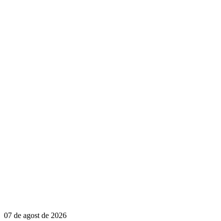
07 de agost de 2026