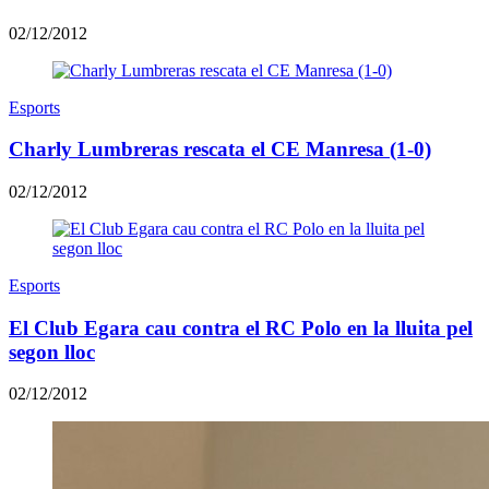
02/12/2012
Esports
Charly Lumbreras rescata el CE Manresa (1-0)
02/12/2012
Esports
El Club Egara cau contra el RC Polo en la lluita pel
segon lloc
02/12/2012