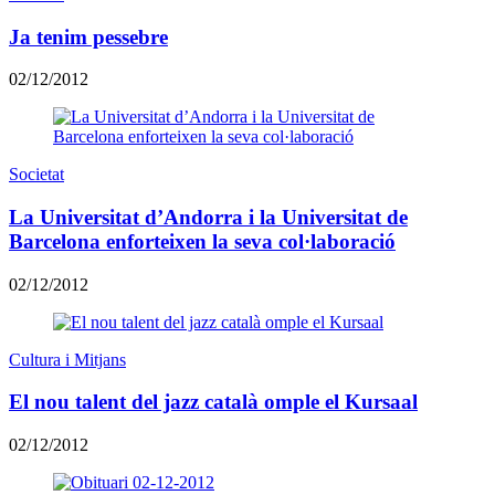
Ja tenim pessebre
02/12/2012
Societat
La Universitat d’Andorra i la Universitat de
Barcelona enforteixen la seva col·laboració
02/12/2012
Cultura i Mitjans
El nou talent del jazz català omple el Kursaal
02/12/2012