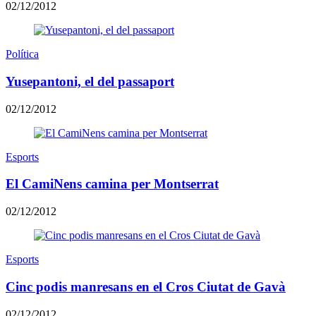
02/12/2012
Política
Yusepantoni, el del passaport
02/12/2012
Esports
El CamiNens camina per Montserrat
02/12/2012
Esports
Cinc podis manresans en el Cros Ciutat de Gavà
02/12/2012