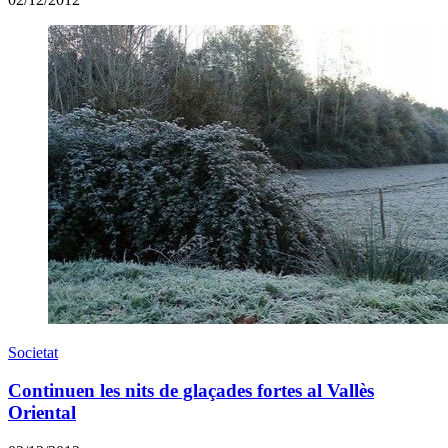
Societat
Continuen les nits de glaçades fortes al Vallès
Oriental