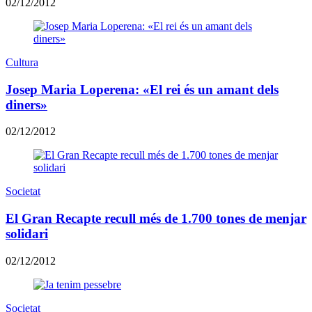
02/12/2012
Cultura
Josep Maria Loperena: «El rei és un amant dels
diners»
02/12/2012
Societat
El Gran Recapte recull més de 1.700 tones de menjar
solidari
02/12/2012
Societat