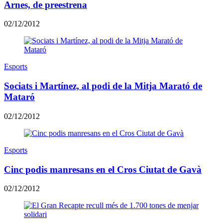
Arnes, de preestrena
02/12/2012
Esports
Sociats i Martínez, al podi de la Mitja Marató de
Mataró
02/12/2012
Esports
Cinc podis manresans en el Cros Ciutat de Gavà
02/12/2012