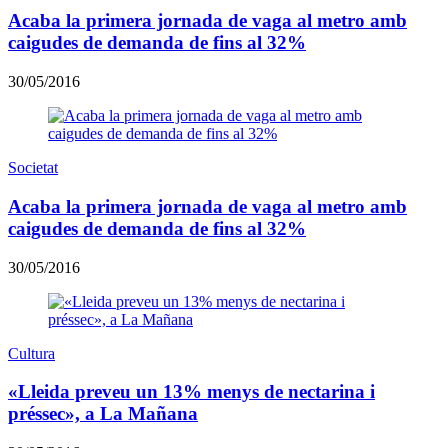
Acaba la primera jornada de vaga al metro amb
caigudes de demanda de fins al 32%
30/05/2016
Societat
Acaba la primera jornada de vaga al metro amb
caigudes de demanda de fins al 32%
30/05/2016
Cultura
«Lleida preveu un 13% menys de nectarina i
préssec», a La Mañana