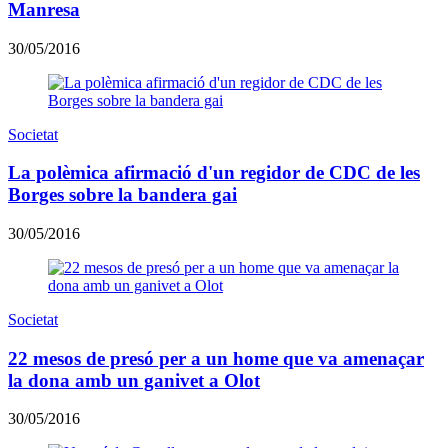
Manresa
30/05/2016
Societat
La polèmica afirmació d'un regidor de CDC de les
Borges sobre la bandera gai
30/05/2016
Societat
22 mesos de presó per a un home que va amenaçar
la dona amb un ganivet a Olot
30/05/2016