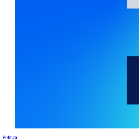
Política