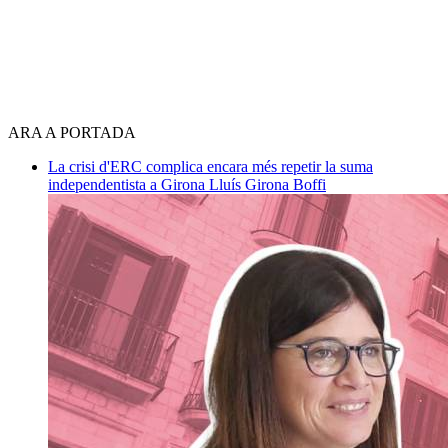
ARA A PORTADA
La crisi d'ERC complica encara més repetir la suma
independentista a Girona
Lluís Girona Boffi