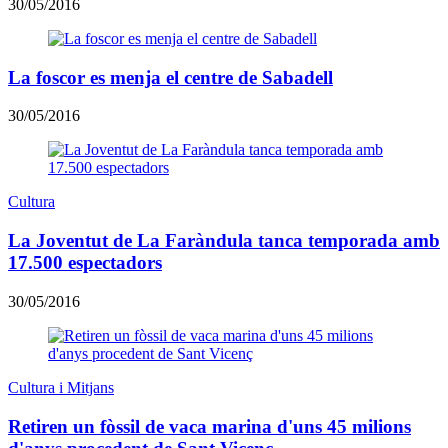
30/05/2016
La foscor es menja el centre de Sabadell
30/05/2016
Cultura
La Joventut de La Faràndula tanca temporada amb
17.500 espectadors
30/05/2016
Cultura i Mitjans
Retiren un fòssil de vaca marina d'uns 45 milions