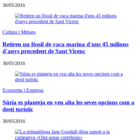
30/05/2016
Cultura i Mitjans
Retiren un fòssil de vaca marina d'uns 45 milions
d'anys procedent de Sant Vicenç
30/05/2016
Economia i Empresa
Súria es planteja en veu alta les seves opcions com a
destí turístic
30/05/2016