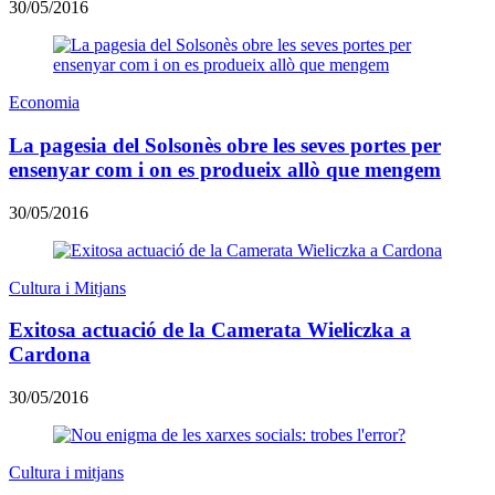
30/05/2016
Economia
La pagesia del Solsonès obre les seves portes per
ensenyar com i on es produeix allò que mengem
30/05/2016
Cultura i Mitjans
Exitosa actuació de la Camerata Wieliczka a
Cardona
30/05/2016
Cultura i mitjans