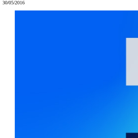
30/05/2016