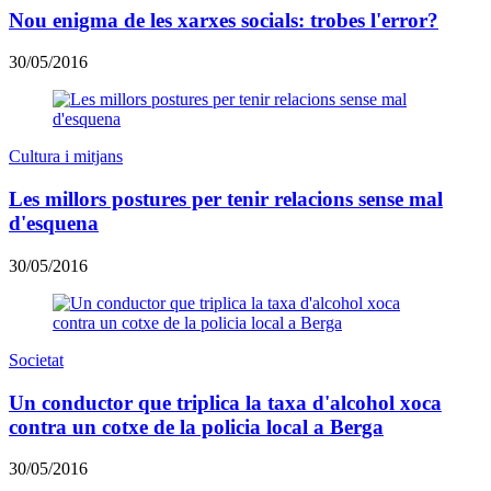
Nou enigma de les xarxes socials: trobes l'error?
30/05/2016
Cultura i mitjans
Les millors postures per tenir relacions sense mal
d'esquena
30/05/2016
Societat
Un conductor que triplica la taxa d'alcohol xoca
contra un cotxe de la policia local a Berga
30/05/2016