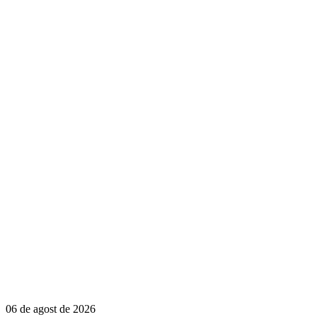
06 de agost de 2026