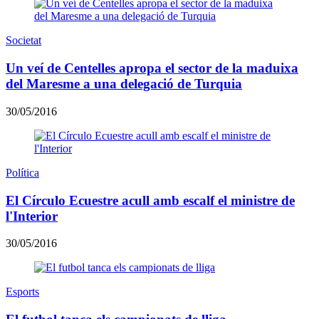
Societat
Un veí de Centelles apropa el sector de la maduixa
del Maresme a una delegació de Turquia
30/05/2016
Política
El Círculo Ecuestre acull amb escalf el ministre de
l'Interior
30/05/2016
Esports