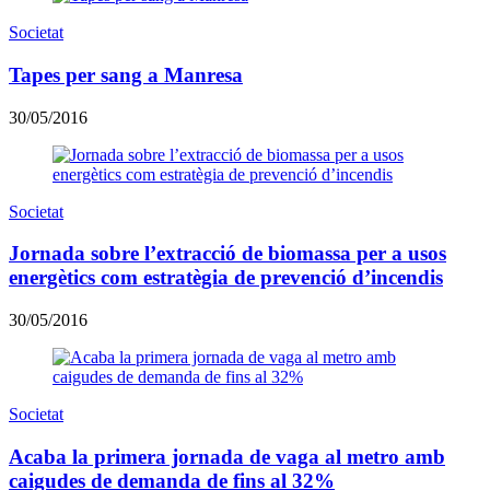
Societat
Tapes per sang a Manresa
30/05/2016
Societat
Jornada sobre l’extracció de biomassa per a usos
energètics com estratègia de prevenció d’incendis
30/05/2016
Societat
Acaba la primera jornada de vaga al metro amb
caigudes de demanda de fins al 32%