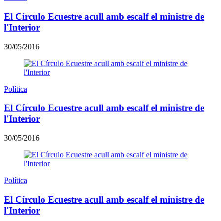
El Círculo Ecuestre acull amb escalf el ministre de
l'Interior
30/05/2016
Política
El Círculo Ecuestre acull amb escalf el ministre de
l'Interior
30/05/2016
Política
El Círculo Ecuestre acull amb escalf el ministre de
l'Interior