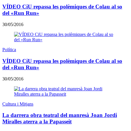
VÍDEO CiU repassa les polèmiques de Colau al so
del «Run Run»
30/05/2016
Política
VÍDEO CiU repassa les polèmiques de Colau al so
del «Run Run»
30/05/2016
Cultura i Mitjans
La darrera obra teatral del manresà Joan Jordi
Miralles aterra a la Papasseit