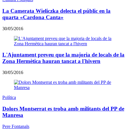
La Camerata Wieliczka delecta el públic en la
quarta «Cardona Canta»
30/05/2016
L'Ajuntament preveu que la majoria de locals de la
Zona Hermètica hauran tancat a l'hivern
30/05/2016
Política
Dolors Montserrat es troba amb militants del PP de
Manresa
Pere Fontanals