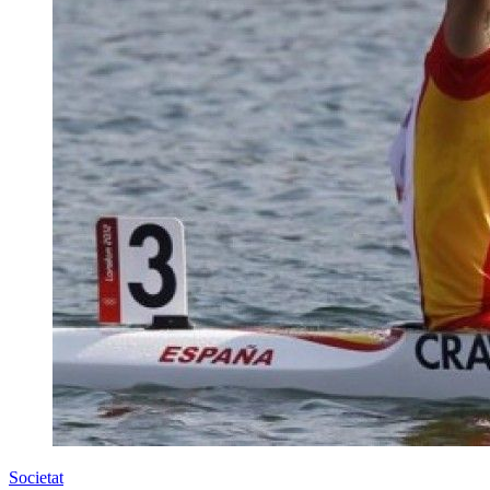
Societat