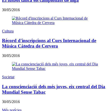
El futbol tanca els campionats de lliga
30/05/2016
Cultura
Rècord d'inscripcions al Curs Internacional de
Música Càtedra de Cervera
30/05/2016
Societat
La conscienciació dels més joves, eix central del Dia
Mundial Sense Tabac
30/05/2016
Més notícies