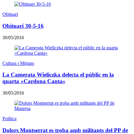
Obituari
Obituari 30-5-16
30/05/2016
Cultura i Mitjans
La Camerata Wieliczka delecta el públic en la
quarta «Cardona Canta»
30/05/2016
Política
Dolors Montserrat es troba amb militants del PP de