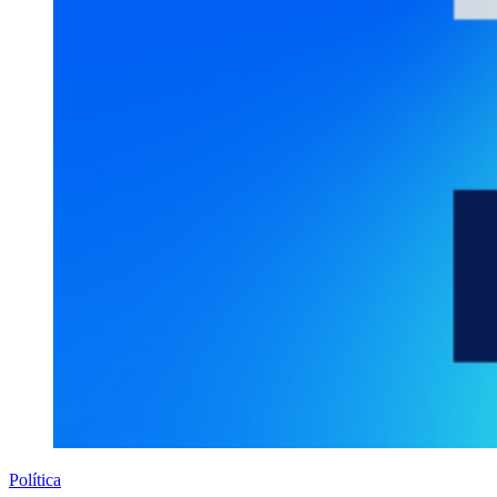
Política