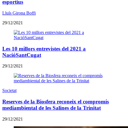
esportius
Lluís Girona Boffi
29/12/2021
Les 10 millors entrevistes del 2021 a
NacióSantCugat
29/12/2021
Societat
Reserves de la Biosfera reconeix el compromís
mediambiental de les Salines de la Trinitat
29/12/2021