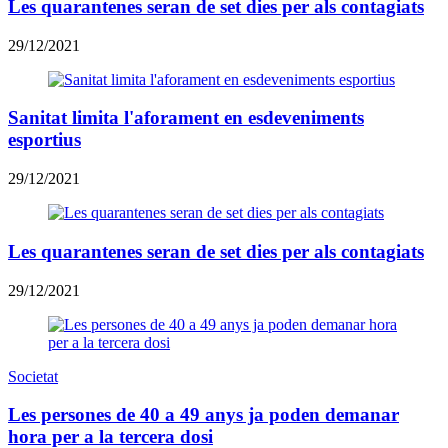
Les quarantenes seran de set dies per als contagiats
29/12/2021
Sanitat limita l'aforament en esdeveniments
esportius
29/12/2021
Les quarantenes seran de set dies per als contagiats
29/12/2021
Societat
Les persones de 40 a 49 anys ja poden demanar
hora per a la tercera dosi