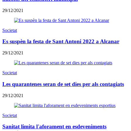
29/12/2021
Societat
Es suspèn la festa de Sant Antoni 2022 a Alcanar
29/12/2021
Societat
Les quarantenes seran de set dies per als contagiats
29/12/2021
Societat
Sanitat limita l'aforament en esdeveniments