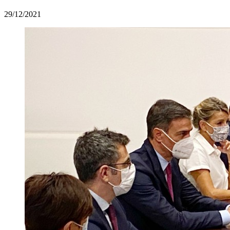
29/12/2021