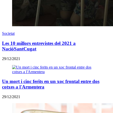
Societat
Les 10 millors entrevistes del 2021 a
NacióSantCugat
29/12/2021
Un mort i cinc ferits en un xoc frontal entre dos
cotxes a l'Armentera
29/12/2021