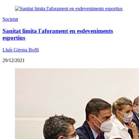
Societat
Sanitat limita l'aforament en esdeveniments
esportius
Lluís Girona Boffi
29/12/2021