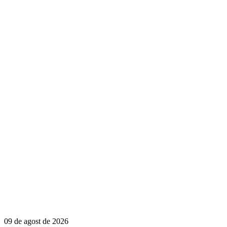
09 de agost de 2026