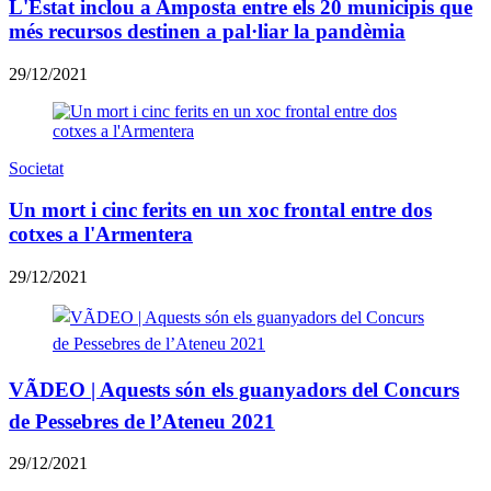
L'Estat inclou a Amposta entre els 20 municipis que
més recursos destinen a pal·liar la pandèmia
29/12/2021
Societat
Un mort i cinc ferits en un xoc frontal entre dos
cotxes a l'Armentera
29/12/2021
VÃDEO | Aquests són els guanyadors del Concurs
de Pessebres de l’Ateneu 2021
29/12/2021