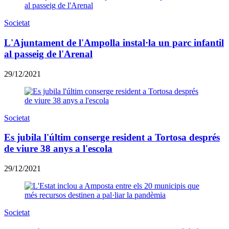
Societat
L'Ajuntament de l'Ampolla instal·la un parc infantil
al passeig de l'Arenal
29/12/2021
Societat
Es jubila l'últim conserge resident a Tortosa després
de viure 38 anys a l'escola
29/12/2021
Societat