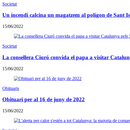
Societat
Un incendi calcina un magatzem al polígon de Sant Is
15/06/2022
Societat
La consellera Ciuró convida el papa a visitar Catalun
15/06/2022
Obituaris
Obituari per al 16 de juny de 2022
15/06/2022