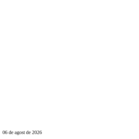
06 de agost de 2026