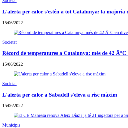
Societat
L'alerta per calor s'estén a tot Catalunya: la majori
15/06/2022
Societat
Rècord de temperatures a Catalunya: més de 42 Â°C e
15/06/2022
Societat
L'alerta per calor a Sabadell s'eleva a risc màxim
15/06/2022
Municipis