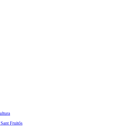
ultura