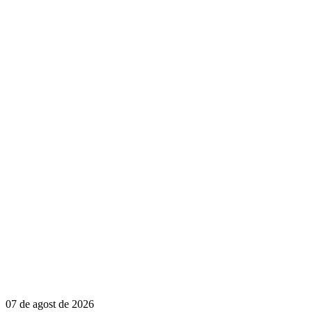
07 de agost de 2026