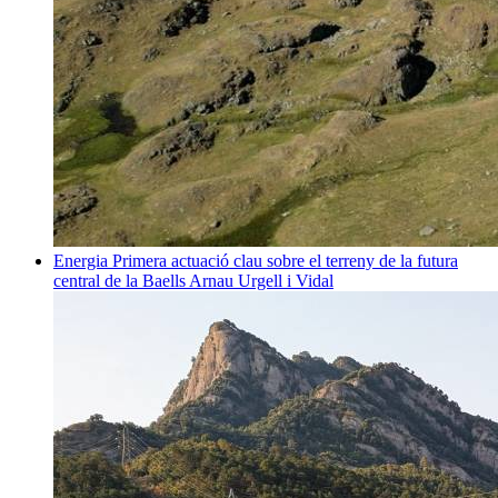
Energia
Primera actuació clau sobre el terreny de la futura
central de la Baells
Arnau Urgell i Vidal