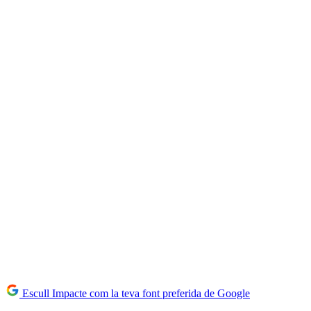
Escull Impacte com la teva font preferida de Google