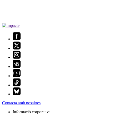
Contacta amb nosaltres
Informació corporativa