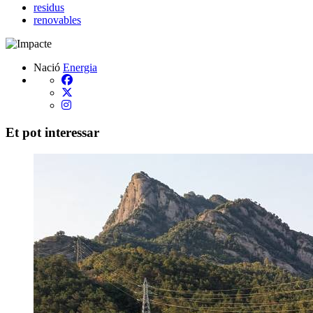
residus
renovables
Nació
Energia
Et pot interessar