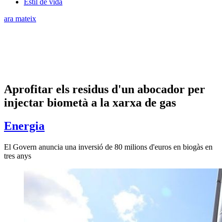
Estil de vida
ara mateix
​Aprofitar els residus d'un abocador per
injectar biometà a la xarxa de gas
Energia
El Govern anuncia una inversió de 80 milions d'euros en biogàs en
tres anys