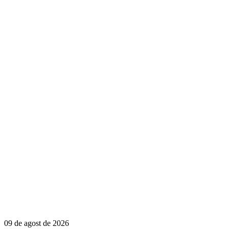
09 de agost de 2026