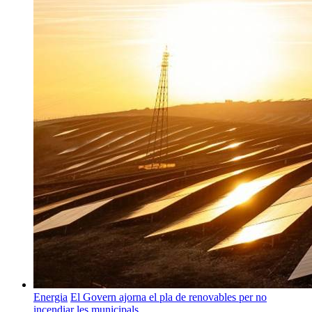
Energia
El Govern ajorna el pla de renovables per no
incendiar les municipals