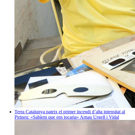
Terra
Catalunya pateix el primer incendi d’alta intensitat al
Pirineu: «Sabíem que ens tocaria»
Arnau Urgell i Vidal