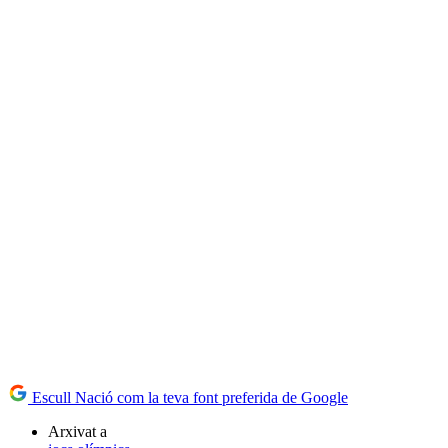
Escull Nació com la teva font preferida de Google
Arxivat a