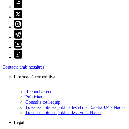
Contacta amb nosaltres
Informació corporativa
Reconeixements
Publicitat
Consulta tot l'equip
Totes les notícies publicades el dia 15/04/2024 a Nació
Totes les notícies publicades avui a Nació
Legal