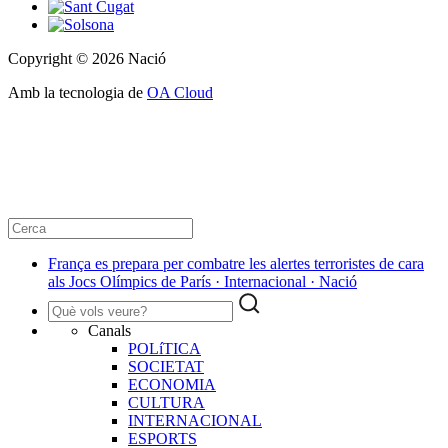
Copyright © 2026 Nació
Amb la tecnologia de
OA Cloud
França es prepara per combatre les alertes terroristes de cara
als Jocs Olímpics de París · Internacional · Nació
Canals
POLíTICA
SOCIETAT
ECONOMIA
CULTURA
INTERNACIONAL
ESPORTS