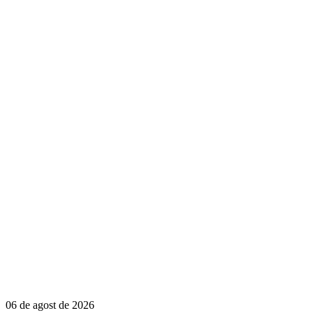
06 de agost de 2026