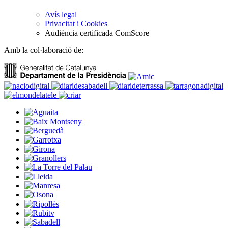
Avís legal
Privacitat i Cookies
Audiència certificada ComScore
Amb la col·laboració de: