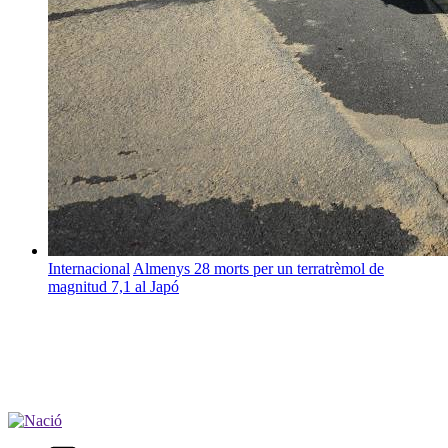
Internacional
Almenys 28 morts per un terratrèmol de
magnitud 7,1 al Japó