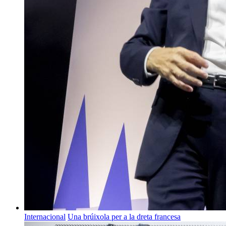
Internacional
Una brúixola per a la dreta francesa