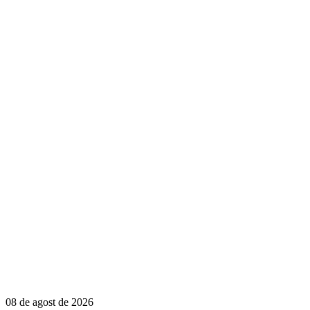
08 de agost de 2026