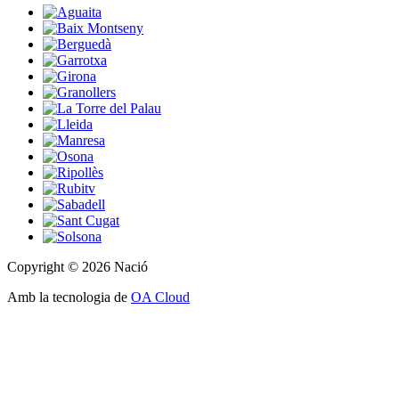
Copyright © 2026 Nació
Amb la tecnologia de
OA Cloud