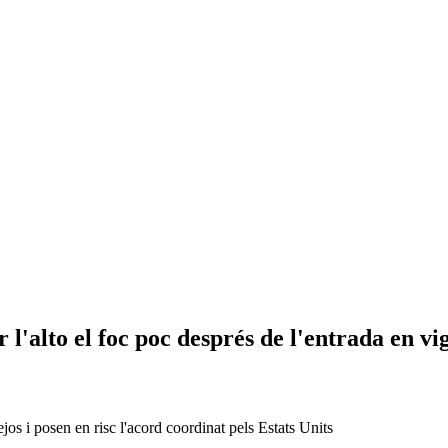
 l'alto el foc poc després de l'entrada en vi
os i posen en risc l'acord coordinat pels Estats Units