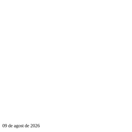
09 de agost de 2026