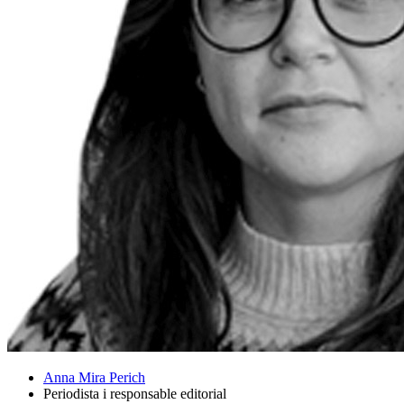
Anna Mira Perich
Periodista i responsable editorial