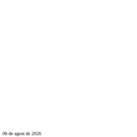
06 de agost de 2026