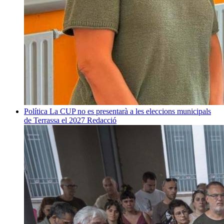
Política
La CUP no es presentarà a les eleccions municipals
de Terrassa el 2027
Redacció