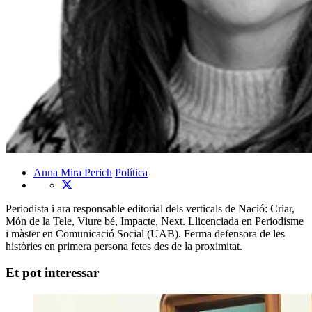
Anna Mira Perich
Política
Periodista i ara responsable editorial dels verticals de Nació: Criar,
Món de la Tele, Viure bé, Impacte, Next. Llicenciada en Periodisme
i màster en Comunicació Social (UAB). Ferma defensora de les
històries en primera persona fetes des de la proximitat.
Et pot interessar