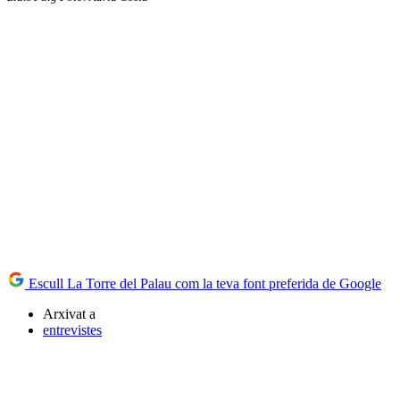
Escull La Torre del Palau com la teva font preferida de Google
Arxivat a
entrevistes