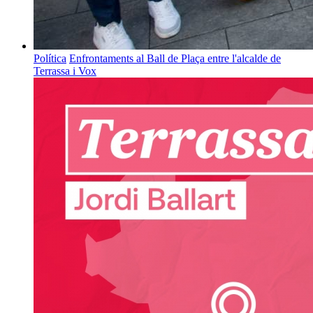
Política
Enfrontaments al Ball de Plaça entre l'alcalde de
Terrassa i Vox