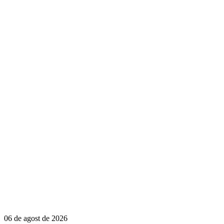
06 de agost de 2026