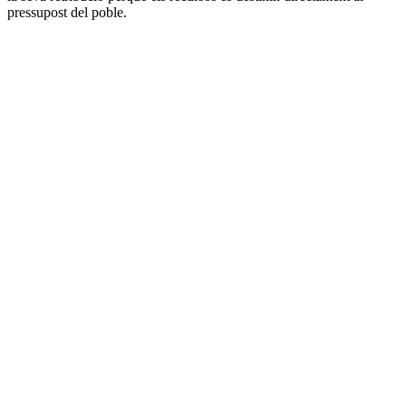
pressupost del poble.