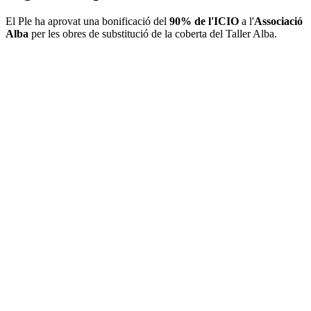
El Ple ha aprovat una bonificació del
90% de l'ICIO
a l'
Associació
Alba
per les obres de substitució de la coberta del Taller Alba.