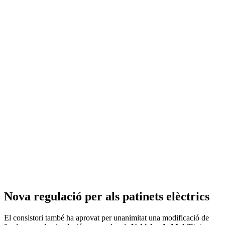
Nova regulació per als patinets elèctrics
El consistori també ha aprovat per unanimitat una modificació de