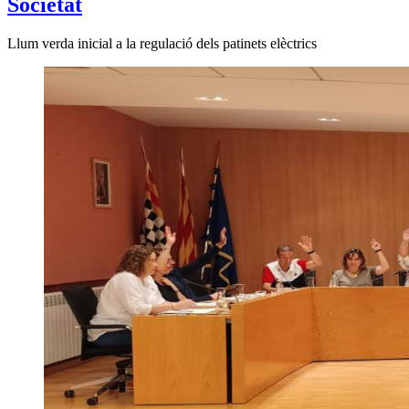
Societat
Llum verda inicial a la regulació dels patinets elèctrics