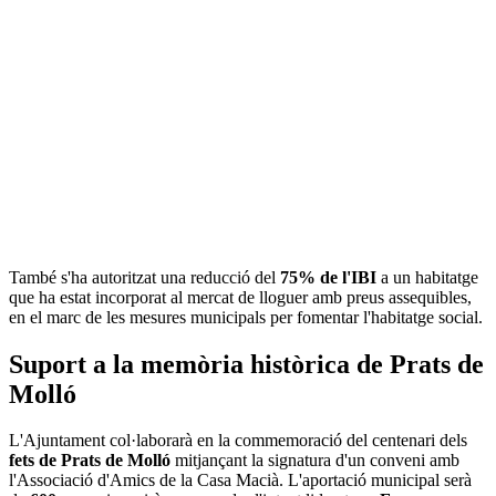
També s'ha autoritzat una reducció del
75% de l'IBI
a un habitatge
que ha estat incorporat al mercat de lloguer amb preus assequibles,
en el marc de les mesures municipals per fomentar l'habitatge social.
Suport a la memòria històrica de Prats de
Molló
L'Ajuntament col·laborarà en la commemoració del centenari dels
fets de Prats de Molló
mitjançant la signatura d'un conveni amb
l'Associació d'Amics de la Casa Macià. L'aportació municipal serà