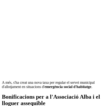
A més, s'ha creat una nova taxa per regular el servei municipal
d'allotjament en situacions d'
emergència
social d'habitatge
.
Bonificacions per a l'Associació Alba i el
lloguer assequible