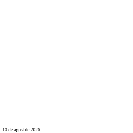
10 de agost de 2026