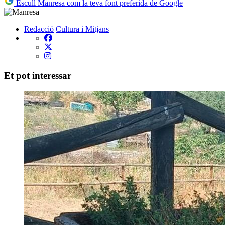
Escull Manresa com la teva font preferida de Google
Redacció
Cultura i Mitjans
Et pot interessar