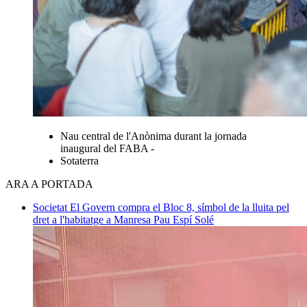
Nau central de l'Anònima durant la jornada
inaugural del FABA -
Sotaterra
ARA A PORTADA
Societat
El Govern compra el Bloc 8, símbol de la lluita pel
dret a l'habitatge a Manresa
Pau Espí Solé