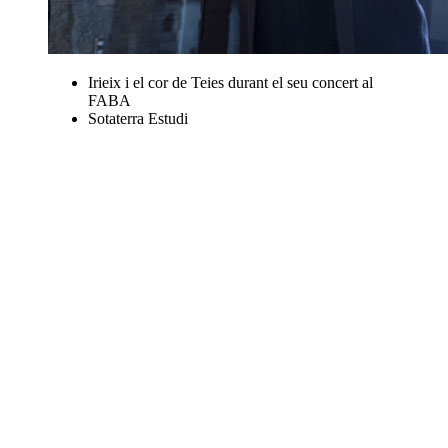
Irieix i el cor de Teies durant el seu concert al
FABA
Sotaterra Estudi