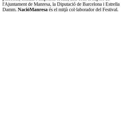
l'Ajuntament de Manresa, la Diputació de Barcelona i Estrella
Damm.
NacióManresa
és el mitjà col·laborador del Festival.