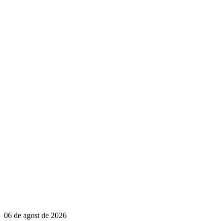
06 de agost de 2026