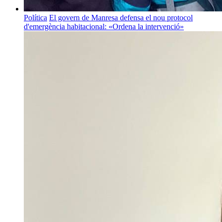
Política
El govern de Manresa defensa el nou protocol
d'emergència habitacional: «Ordena la intervenció»