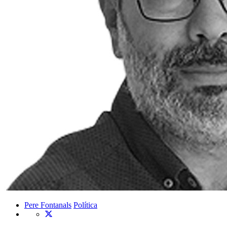
Pere Fontanals
Política