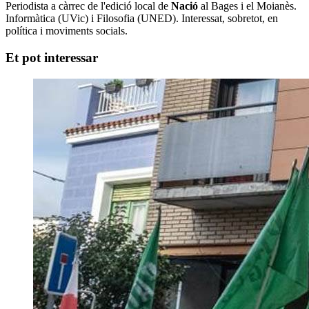
Periodista a càrrec de l'edició local de
Nació
al Bages i el Moianès.
Informàtica (UVic) i Filosofia (UNED). Interessat, sobretot, en
política i moviments socials.
Et pot interessar