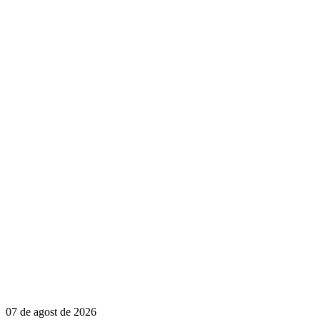
07 de agost de 2026