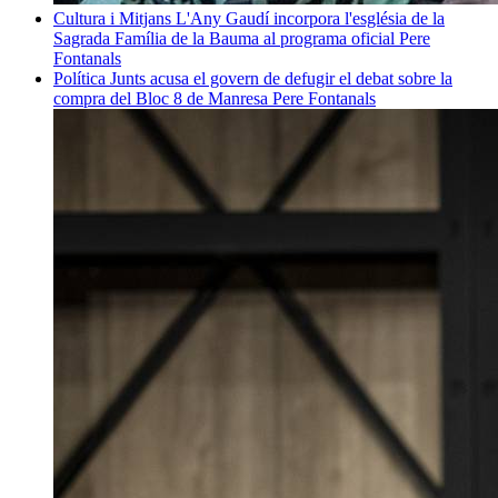
Cultura i Mitjans
L'Any Gaudí incorpora l'església de la
Sagrada Família de la Bauma al programa oficial
Pere
Fontanals
Política
Junts acusa el govern de defugir el debat sobre la
compra del Bloc 8 de Manresa
Pere Fontanals