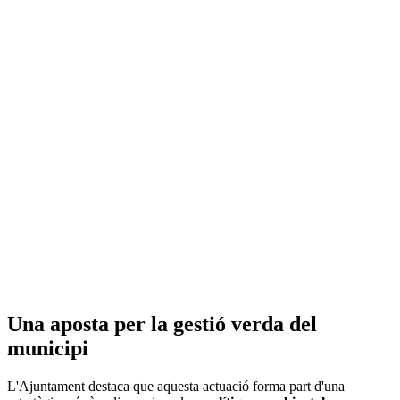
Una aposta per la gestió verda del
municipi
L'Ajuntament destaca que aquesta actuació forma part d'una