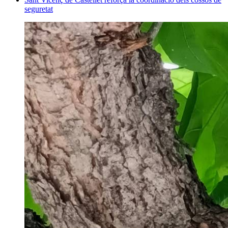
seguretat