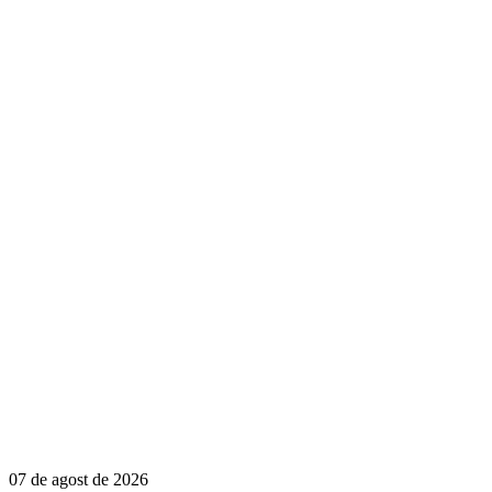
07 de agost de 2026