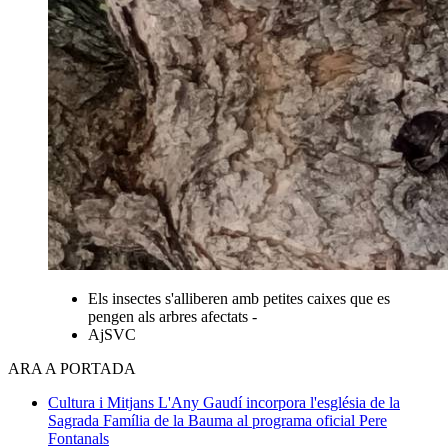
Els insectes s'alliberen amb petites caixes que es
pengen als arbres afectats -
AjSVC
ARA A PORTADA
Cultura i Mitjans
L'Any Gaudí incorpora l'església de la
Sagrada Família de la Bauma al programa oficial
Pere
Fontanals