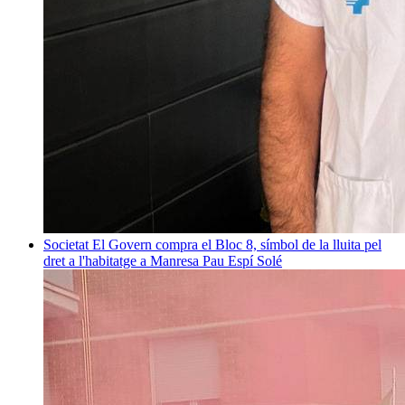
Societat
El Govern compra el Bloc 8, símbol de la lluita pel
dret a l'habitatge a Manresa
Pau Espí Solé