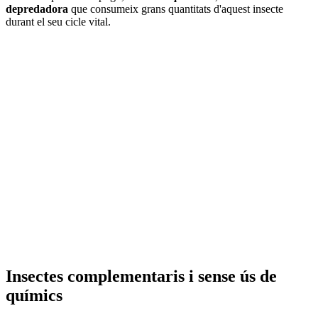
depredadora
que consumeix grans quantitats d'aquest insecte
durant el seu cicle vital.
Insectes complementaris i sense ús de
químics