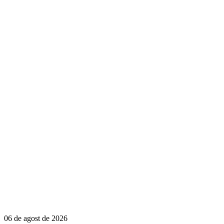
06 de agost de 2026