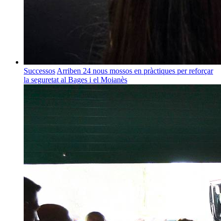
Successos
Arriben 24 nous mossos en pràctiques per reforçar
la seguretat al Bages i el Moianès