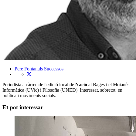
Pere Fontanals
Successos
Periodista a càrrec de l'edició local de
Nació
al Bages i el Moianès.
Informàtica (UVic) i Filosofia (UNED). Interessat, sobretot, en
política i moviments socials.
Et pot interessar