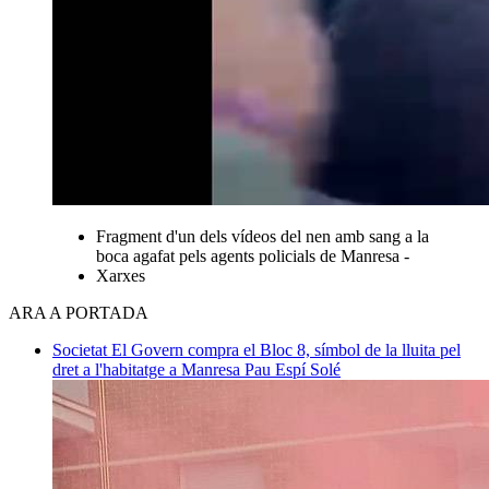
Fragment d'un dels vídeos del nen amb sang a la
boca agafat pels agents policials de Manresa -
Xarxes
ARA A PORTADA
Societat
El Govern compra el Bloc 8, símbol de la lluita pel
dret a l'habitatge a Manresa
Pau Espí Solé