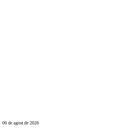
06 de agost de 2026