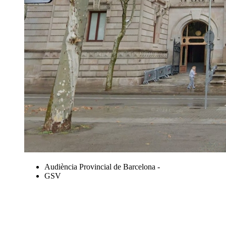
Audiència Provincial de Barcelona -
GSV