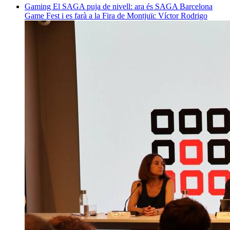
Gaming
El SAGA puja de nivell: ara és SAGA Barcelona
Game Fest i es farà a la Fira de Montjuïc
Víctor Rodrigo