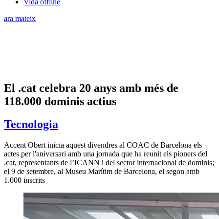
Vida offline
ara mateix
El .cat celebra 20 anys amb més de
118.000 dominis actius
Tecnologia
Accent Obert inicia aquest divendres al COAC de Barcelona els
actes per l'aniversari amb una jornada que ha reunit els pioners del
.cat, representants de l’ICANN i del sector internacional de dominis;
el 9 de setembre, al Museu Marítim de Barcelona, el segon amb
1.000 inscrits