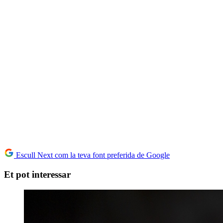
Escull Next com la teva font preferida de Google
Et pot interessar