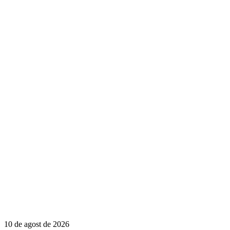
10 de agost de 2026