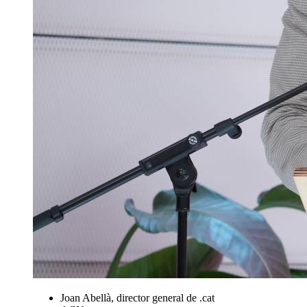
Joan Abellà, director general de .cat