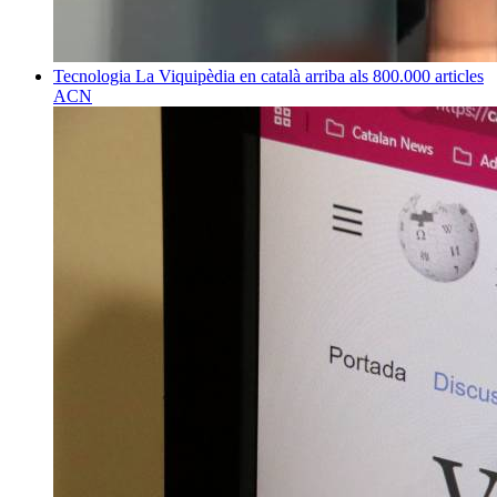
Tecnologia
La Viquipèdia en català arriba als 800.000 articles
ACN