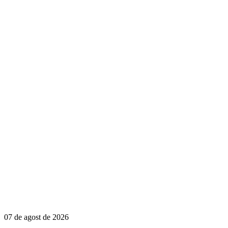
07 de agost de 2026