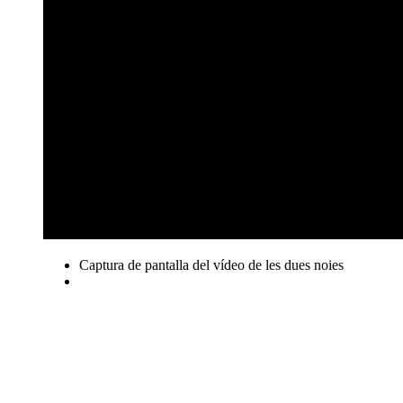
Captura de pantalla del vídeo de les dues noies