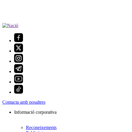
Contacta amb nosaltres
Informació corporativa
Reconeixements