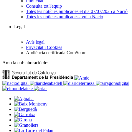
Publicitat
Consulta tot l'equip
Totes les notícies publicades el dia 07/07/2025 a Nació
Totes les notícies publicades avui a Nació
Legal
Avís legal
Privacitat i Cookies
Audiència certificada ComScore
Amb la col·laboració de: