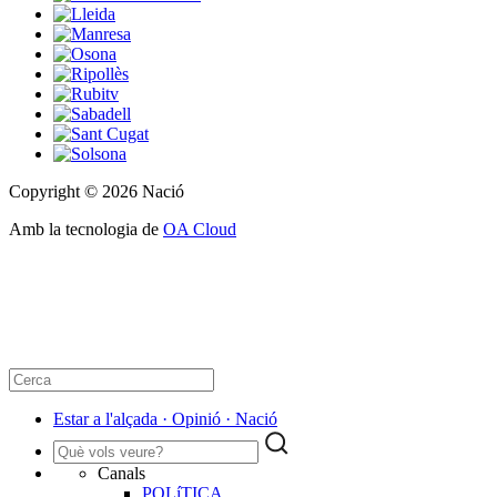
Copyright © 2026 Nació
Amb la tecnologia de
OA Cloud
Estar a l'alçada · Opinió · Nació
Canals
POLíTICA