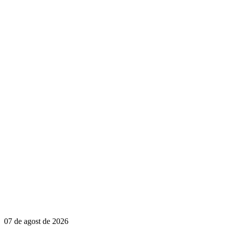
07 de agost de 2026