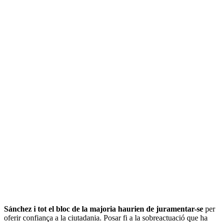
Sánchez i tot el bloc de la majoria haurien de juramentar-se
per
oferir confiança a la ciutadania. Posar fi a la sobreactuació que ha