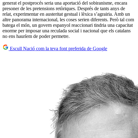
generat el postprocés seria una aportació del sobiranisme, encara
presoner de les pretensions retòriques. Després de tants anys de
relat, experimentar en austeritat gestual i lèxica s’agrairia. Amb un
altre panorama internacional, les coses serien diferents. Però tal com
batega el món, un govern espanyol reaccionari tindria una capacitat
enorme per imposar una reculada social i nacional que els catalans
no ens hauríem de poder permetre.
Escull Nació com la teva font preferida de Google