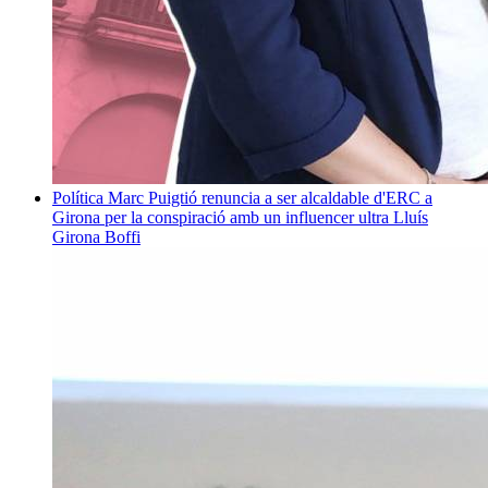
Política
Marc Puigtió renuncia a ser alcaldable d'ERC a
Girona per la conspiració amb un influencer ultra
Lluís
Girona Boffi