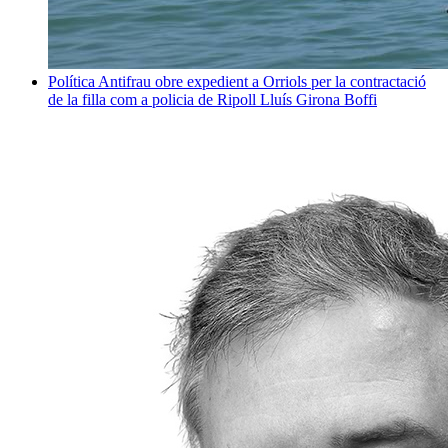
Política
Antifrau obre expedient a Orriols per la contractació
de la filla com a policia de Ripoll
Lluís Girona Boffi