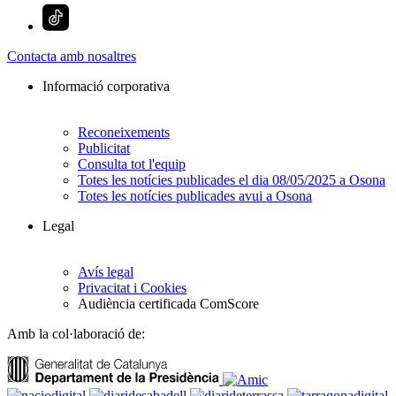
Contacta amb nosaltres
Informació corporativa
Reconeixements
Publicitat
Consulta tot l'equip
Totes les notícies publicades el dia 08/05/2025 a Osona
Totes les notícies publicades avui a Osona
Legal
Avís legal
Privacitat i Cookies
Audiència certificada ComScore
Amb la col·laboració de: