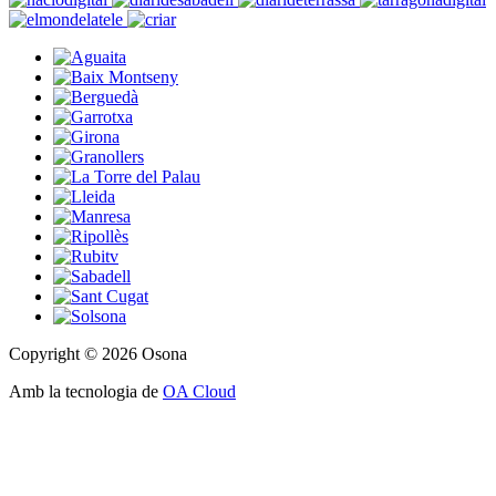
Copyright © 2026 Osona
Amb la tecnologia de
OA Cloud