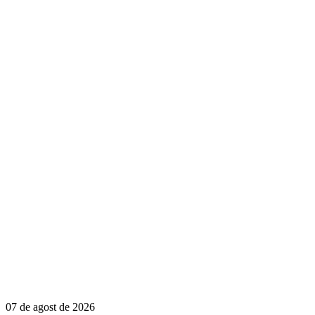
07 de agost de 2026