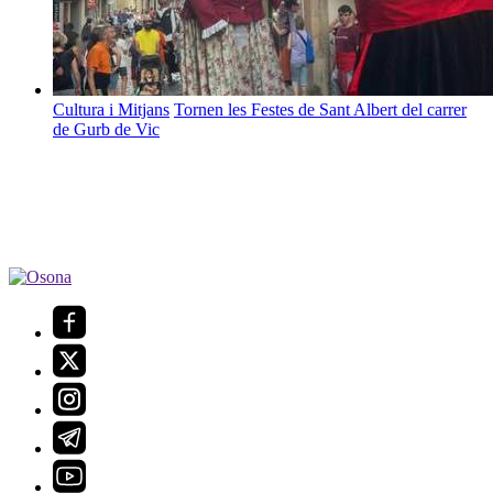
Cultura i Mitjans
Tornen les Festes de Sant Albert del carrer
de Gurb de Vic