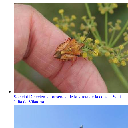
Societat
Detecten la presència de la xinxa de la colza a Sant
Julià de Vilatorta