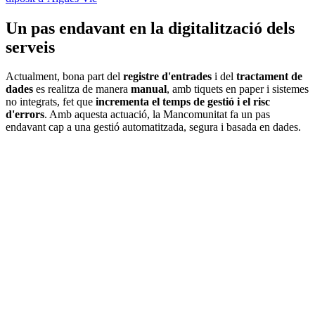
Un pas endavant en la digitalització dels
serveis
Actualment, bona part del
registre d'entrades
i del
tractament de
dades
es realitza de manera
manual
, amb tiquets en paper i sistemes
no integrats, fet que
incrementa el temps de gestió i el risc
d'errors
. Amb aquesta actuació, la Mancomunitat fa un pas
endavant cap a una gestió automatitzada, segura i basada en dades.