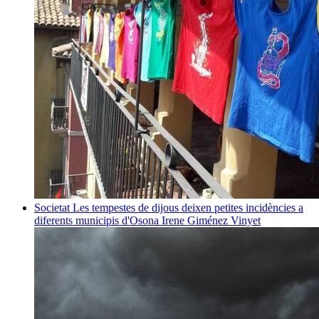
Societat
Les tempestes de dijous deixen petites incidències a
diferents municipis d'Osona
Irene Giménez Vinyet