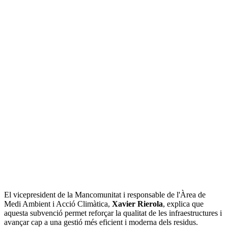
El vicepresident de la Mancomunitat i responsable de l'Àrea de
Medi Ambient i Acció Climàtica,
Xavier Rierola
, explica que
aquesta subvenció permet reforçar la qualitat de les infraestructures i
avançar cap a una gestió més eficient i moderna dels residus.