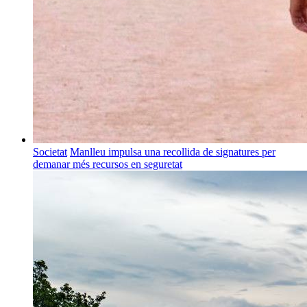
Societat
Manlleu impulsa una recollida de signatures per
demanar més recursos en seguretat