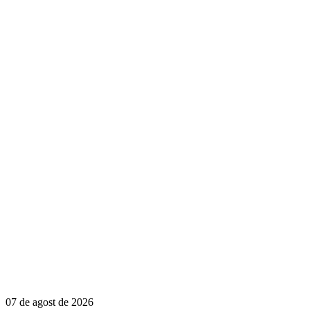
07 de agost de 2026