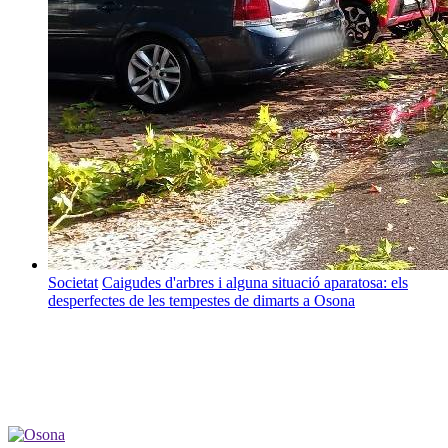
Societat
Caigudes d'arbres i alguna situació aparatosa: els
desperfectes de les tempestes de dimarts a Osona