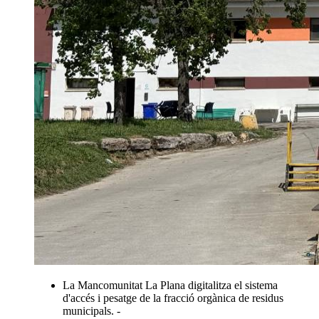
La Mancomunitat La Plana digitalitza el sistema
d'accés i pesatge de la fracció orgànica de residus
municipals. -