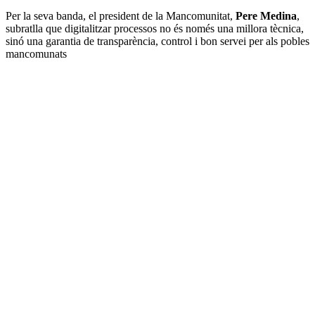
Per la seva banda, el president de la Mancomunitat,
Pere Medina
,
subratlla que digitalitzar processos no és només una millora tècnica,
sinó una garantia de transparència, control i bon servei per als pobles
mancomunats