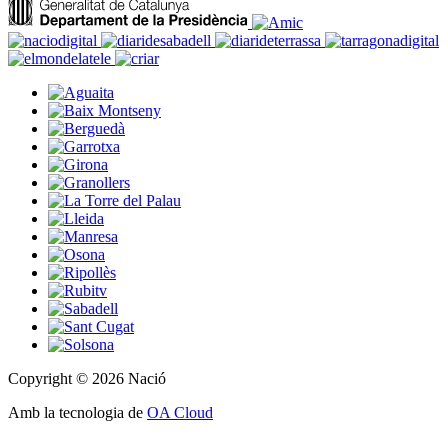
Copyright © 2026 Nació
Amb la tecnologia de
OA Cloud