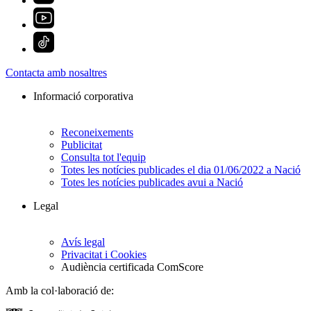
Contacta amb nosaltres
Informació corporativa
Reconeixements
Publicitat
Consulta tot l'equip
Totes les notícies publicades el dia 01/06/2022 a Nació
Totes les notícies publicades avui a Nació
Legal
Avís legal
Privacitat i Cookies
Audiència certificada ComScore
Amb la col·laboració de: