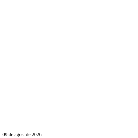
09 de agost de 2026