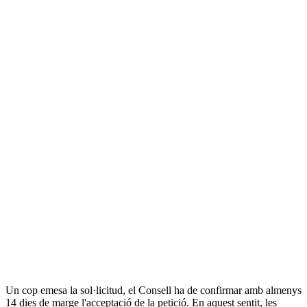
Un cop emesa la sol·licitud, el Consell ha de confirmar amb almenys
14 dies de marge l'acceptació de la petició. En aquest sentit, les