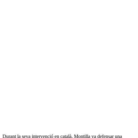
Durant la seva intervenció en català, Montilla va defensar una