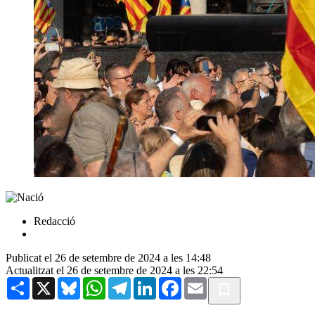
Redacció
Publicat el 26 de setembre de 2024 a les 14:48
Actualitzat el 26 de setembre de 2024 a les 22:54
Share
X
Bluesky
WhatsApp
Telegram
LinkedIn
Facebook
Email