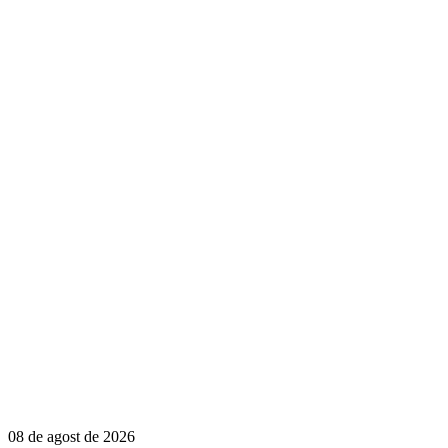
08 de agost de 2026