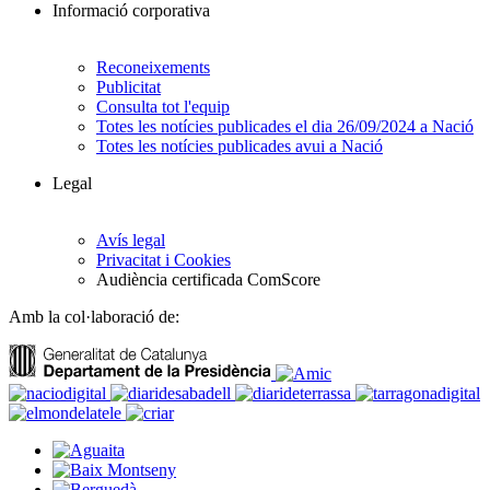
Informació corporativa
Reconeixements
Publicitat
Consulta tot l'equip
Totes les notícies publicades el dia 26/09/2024 a Nació
Totes les notícies publicades avui a Nació
Legal
Avís legal
Privacitat i Cookies
Audiència certificada ComScore
Amb la col·laboració de: