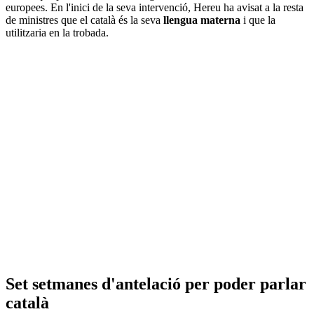
europees. En l'inici de la seva intervenció, Hereu ha avisat a la resta
de ministres que el català és la seva
llengua materna
i que la
utilitzaria en la trobada.
Set setmanes d'antelació per poder parlar
català