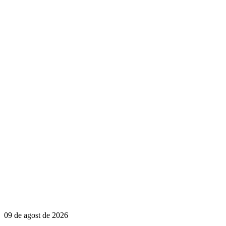
09 de agost de 2026