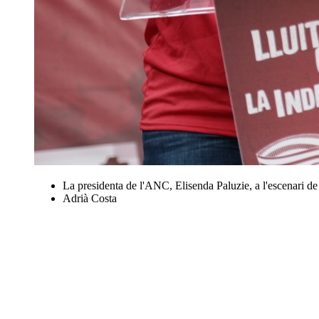
La presidenta de l'ANC, Elisenda Paluzie, a l'escenari de
Adrià Costa