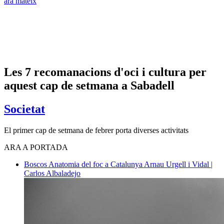
ara mateix
Les 7 recomanacions d'oci i cultura per
aquest cap de setmana a Sabadell
Societat
El primer cap de setmana de febrer porta diverses activitats
ARA A PORTADA
Boscos
Anatomia del foc a Catalunya
Arnau Urgell i Vidal |
Carlos Albaladejo