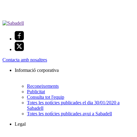
Contacta amb nosaltres
Informació corporativa
Reconeixements
Publicitat
Consulta tot l'equip
Totes les notícies publicades el dia 30/01/2020 a
Sabadell
Totes les notícies publicades avui a Sabadell
Legal