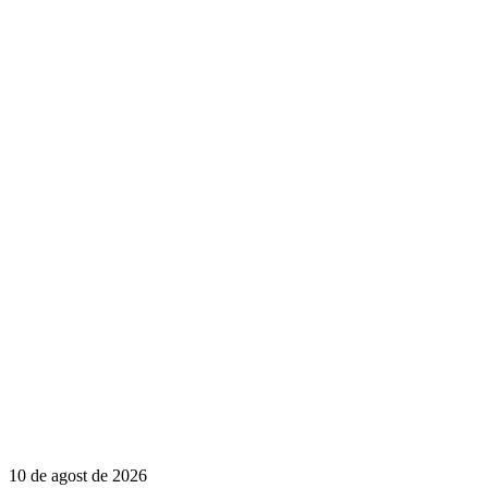
10 de agost de 2026