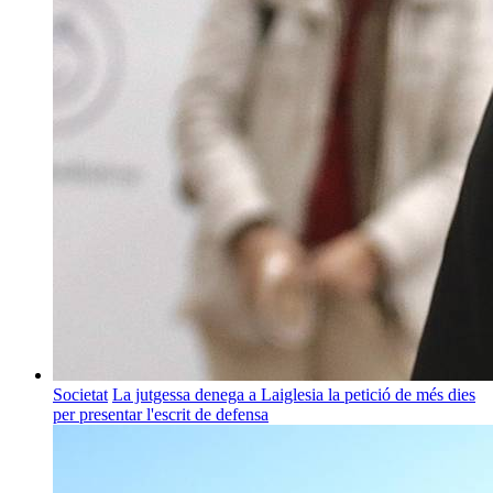
Societat
La jutgessa denega a Laiglesia la petició de més dies
per presentar l'escrit de defensa