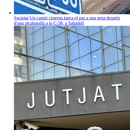
Societat
Un camió cisterna tanca el pas a una grua després
d'una picabaralla a la C-58, a Sabadell