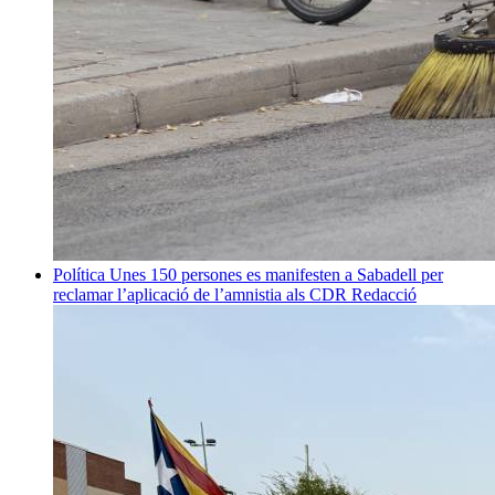
Política
Unes 150 persones es manifesten a Sabadell per
reclamar l’aplicació de l’amnistia als CDR
Redacció