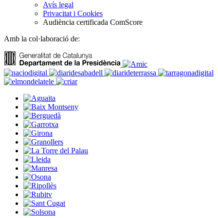
Avís legal
Privacitat i Cookies
Audiència certificada ComScore
Amb la col·laboració de: