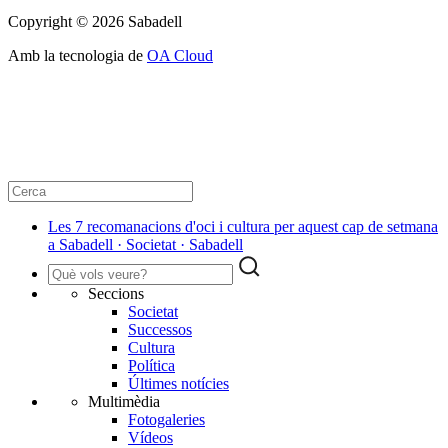
Copyright © 2026 Sabadell
Amb la tecnologia de
OA Cloud
Les 7 recomanacions d'oci i cultura per aquest cap de setmana
a Sabadell · Societat · Sabadell
Seccions
Societat
Successos
Cultura
Política
Últimes notícies
Multimèdia
Fotogaleries
Vídeos