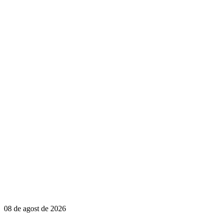
08 de agost de 2026