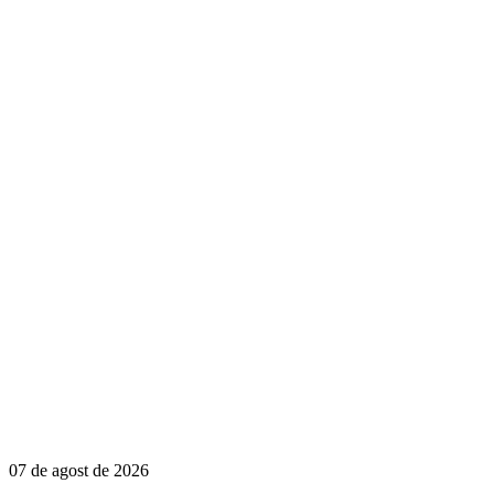
07 de agost de 2026