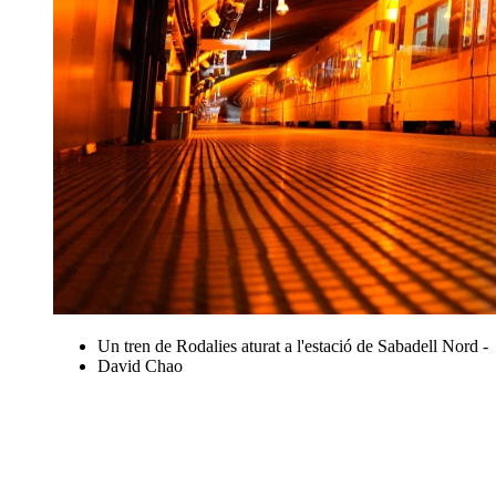
Un tren de Rodalies aturat a l'estació de Sabadell Nord -
David Chao