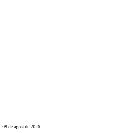
08 de agost de 2026