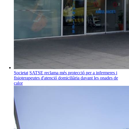
Societat
SATSE reclama més protecció per a infermeres i
fisioterapeutes d'atenció domiciliària davant les onades de
calor