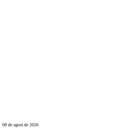
08 de agost de 2026