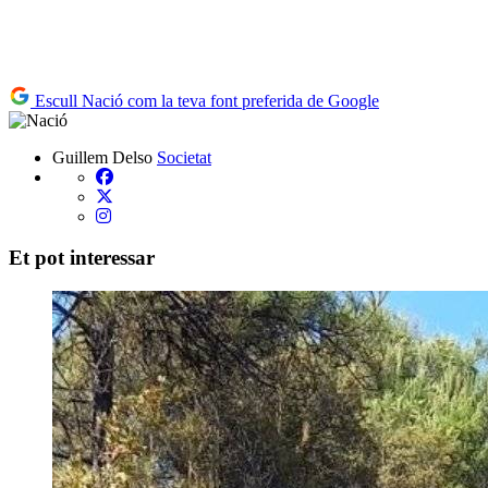
Escull Nació com la teva font preferida de Google
Guillem Delso
Societat
Et pot interessar