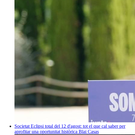
Societat
Eclipsi total del 12 d'agost: tot el que cal saber per
aprofitar una oportunitat històrica
Blai Casas