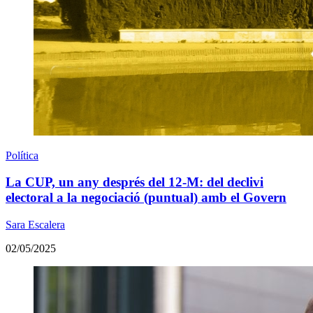
Política
La CUP, un any després del 12-M: del declivi
electoral a la negociació (puntual) amb el Govern
Sara Escalera
02/05/2025