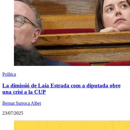
Política
La dimissió de Laia Estrada com a diputada obre
una crisi a la CUP
Bernat Surroca Albet
23/07/2025