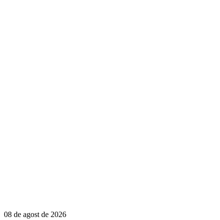
08 de agost de 2026