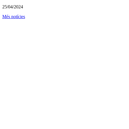
25/04/2024
Més notícies