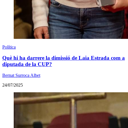
Política
Què hi ha darrere la dimissió de Laia Estrada com a
diputada de la CUP?
Bernat Surroca Albet
24/07/2025