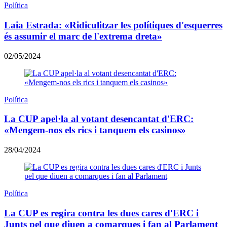
Política
Laia Estrada: «Ridiculitzar les polítiques d'esquerres
és assumir el marc de l'extrema dreta»
02/05/2024
Política
La CUP apel·la al votant desencantat d'ERC:
«Mengem-nos els rics i tanquem els casinos»
28/04/2024
Política
La CUP es regira contra les dues cares d'ERC i
Junts pel que diuen a comarques i fan al Parlament