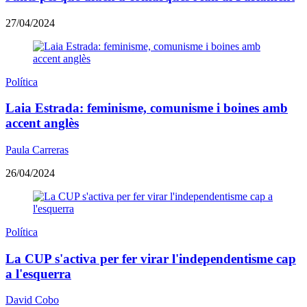
27/04/2024
Política
Laia Estrada: feminisme, comunisme i boines amb
accent anglès
Paula Carreras
26/04/2024
Política
La CUP s'activa per fer virar l'independentisme cap
a l'esquerra
David Cobo