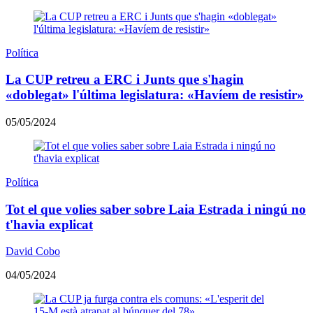
Política
La CUP retreu a ERC i Junts que s'hagin
«doblegat» l'última legislatura: «Havíem de resistir»
05/05/2024
Política
Tot el que volies saber sobre Laia Estrada i ningú no
t'havia explicat
David Cobo
04/05/2024