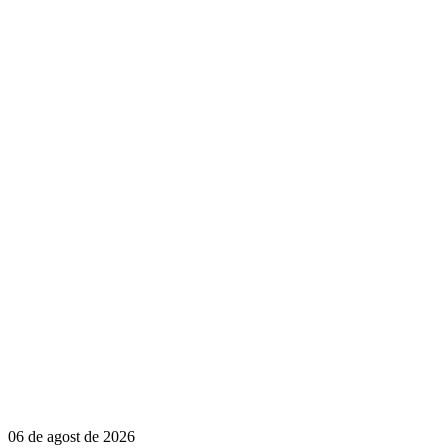
06 de agost de 2026