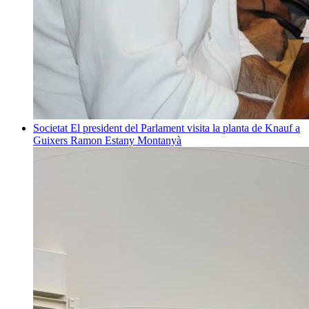
Societat
El president del Parlament visita la planta de Knauf a
Guixers
Ramon Estany Montanyà