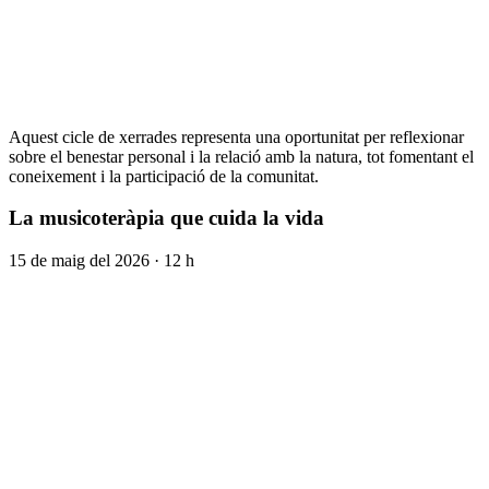
Aquest cicle de xerrades representa una oportunitat per reflexionar
sobre el benestar personal i la relació amb la natura, tot fomentant el
coneixement i la participació de la comunitat.
La musicoteràpia que cuida la vida
15 de maig del 2026 · 12 h