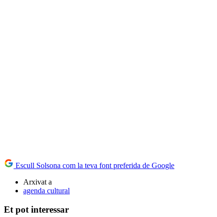
Escull Solsona com la teva font preferida de Google
Arxivat a
agenda cultural
Et pot interessar