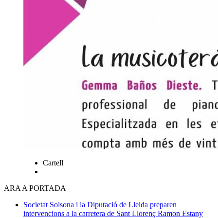
Cartell
ARA A PORTADA
Societat
Solsona i la Diputació de Lleida preparen
intervencions a la carretera de Sant Llorenç
Ramon Estany