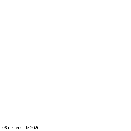
08 de agost de 2026