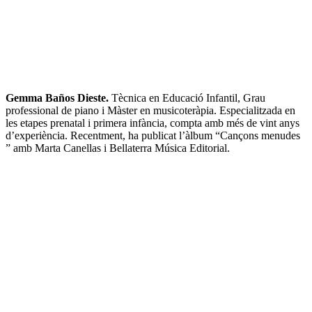
Gemma Baños Dieste.
Tècnica en Educació Infantil, Grau
professional de piano i Màster en musicoteràpia. Especialitzada en
les etapes prenatal i primera infància, compta amb més de vint anys
d’experiència. Recentment, ha publicat l’àlbum “Cançons menudes
” amb Marta Canellas i Bellaterra Música Editorial.