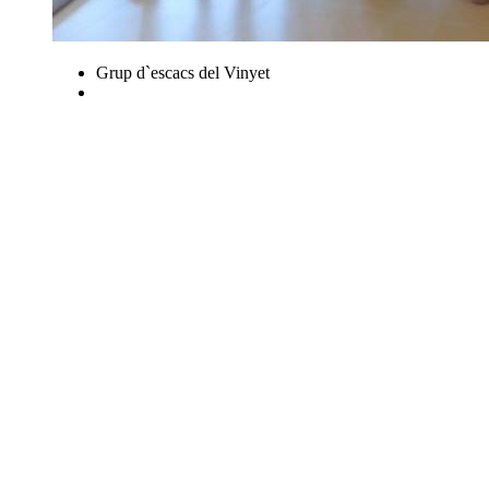
Grup d`escacs del Vinyet