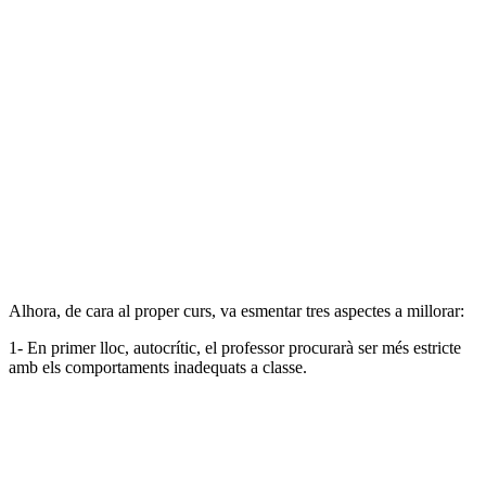
Alhora, de cara al proper curs, va esmentar tres aspectes a millorar:
1- En primer lloc, autocrític, el professor procurarà ser més estricte
amb els comportaments inadequats a classe.