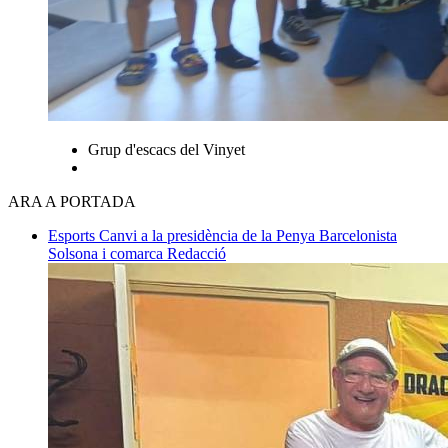
Grup d'escacs del Vinyet
ARA A PORTADA
Esports
Canvi a la presidència de la Penya Barcelonista
Solsona i comarca
Redacció