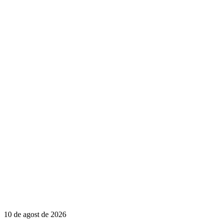
10 de agost de 2026