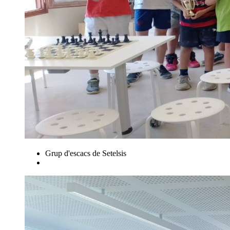
Grup d'escacs de Setelsis