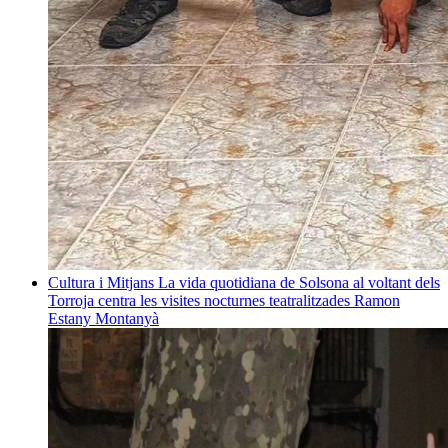
Cultura i Mitjans
La vida quotidiana de Solsona al voltant dels
Torroja centra les visites nocturnes teatralitzades
Ramon
Estany Montanyà