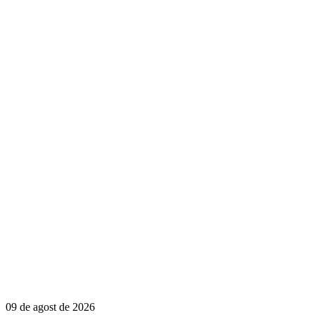
09 de agost de 2026