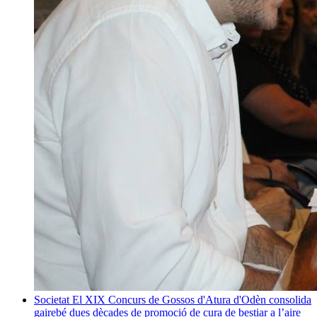
Societat
El XIX Concurs de Gossos d'Atura d'Odèn consolida
gairebé dues dècades de promoció de cura de bestiar a l’aire