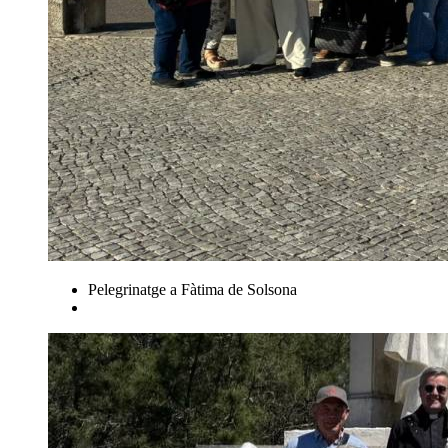
Pelegrinatge a Fàtima de Solsona