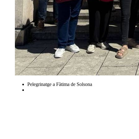
Pelegrinatge a Fàtima de Solsona