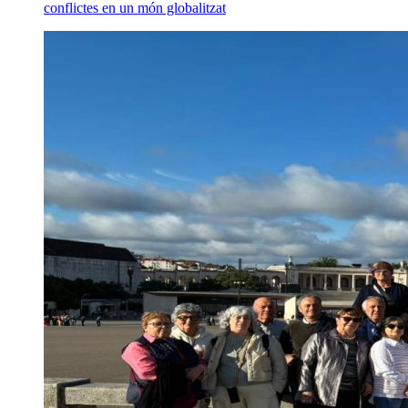
conflictes en un món globalitzat