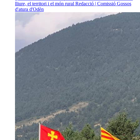
lliure, el territori i el món rural
Redacció | Comissió Gossos
d'atura d'Odèn