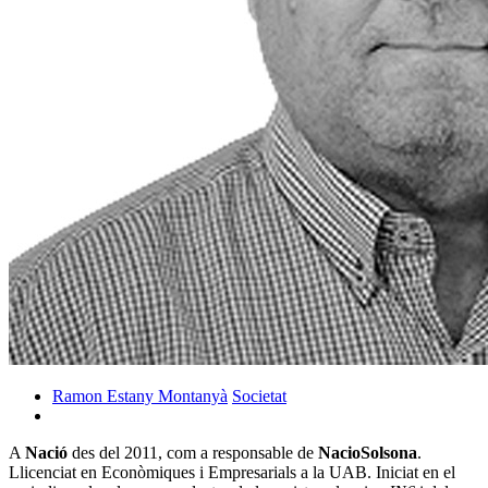
Ramon Estany Montanyà
Societat
A
Nació
des del 2011, com a responsable de
NacioSolsona
.
Llicenciat en Econòmiques i Empresarials a la UAB. Iniciat en el