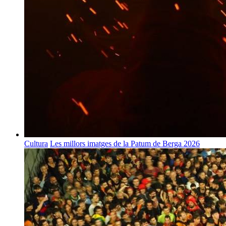
Cultura
Les millors imatges de la Patum de Berga 2026