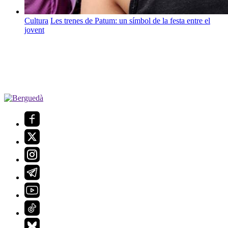
Cultura
Les trenes de Patum: un símbol de la festa entre el
jovent