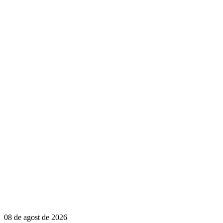
08 de agost de 2026