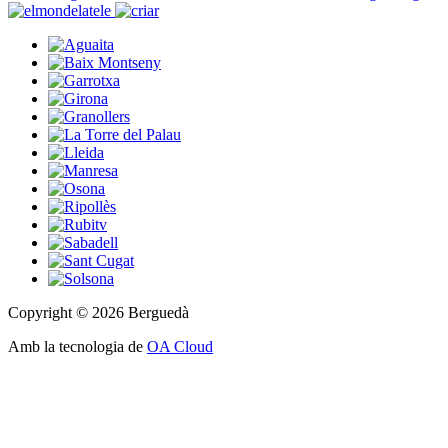
Copyright © 2026 Berguedà
Amb la tecnologia de
OA Cloud