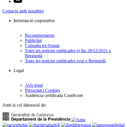
Contacta amb nosaltres
Informació corporativa
Reconeixements
Publicitat
Consulta tot l'equip
Totes les notícies publicades el dia 28/12/2021 a
Berguedà
Totes les notícies publicades avui a Berguedà
Legal
Avís legal
Privacitat i Cookies
Audiència certificada ComScore
Amb la col·laboració de: