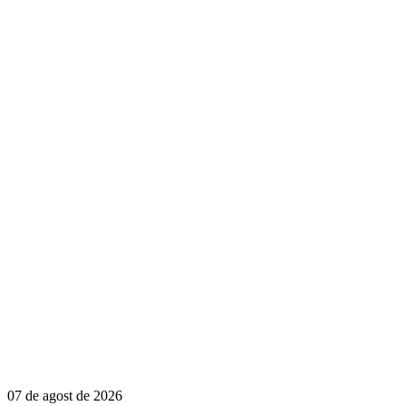
07 de agost de 2026