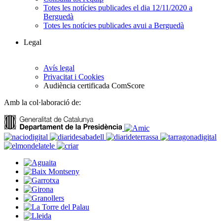
Totes les notícies publicades el dia 12/11/2020 a
Berguedà
Totes les notícies publicades avui a Berguedà
Legal
Avís legal
Privacitat i Cookies
Audiència certificada ComScore
Amb la col·laboració de: