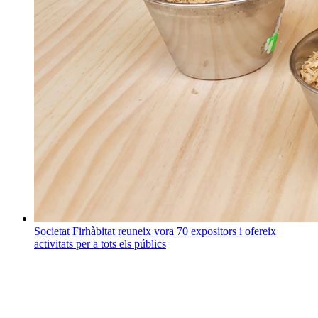
Societat
Firhàbitat reuneix vora 70 expositors i ofereix
activitats per a tots els públics