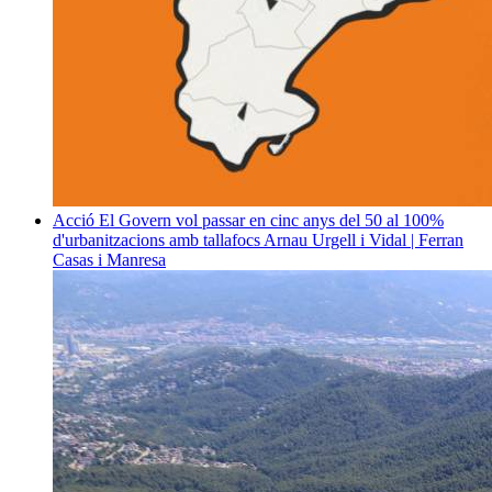
Acció
El Govern vol passar en cinc anys del 50 al 100%
d'urbanitzacions amb tallafocs
Arnau Urgell i Vidal | Ferran
Casas i Manresa