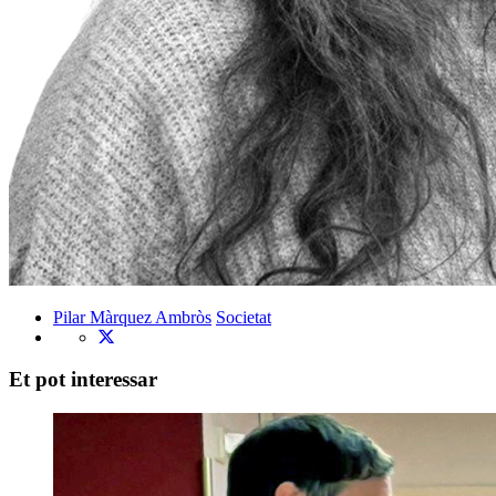
Pilar Màrquez Ambròs
Societat
Et pot interessar