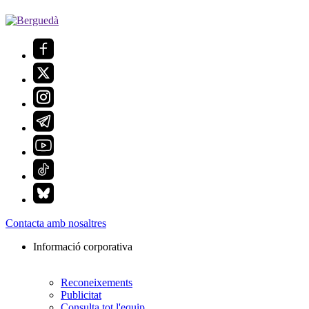
Contacta amb nosaltres
Informació corporativa
Reconeixements
Publicitat
Consulta tot l'equip