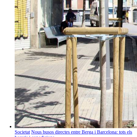
Societat
Nous busos directes entre Berga i Barcelona: tots els