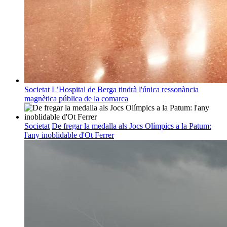
Societat
L’Hospital de Berga tindrà l'única ressonància
magnètica pública de la comarca
Societat
De fregar la medalla als Jocs Olímpics a la Patum:
l'any inoblidable d'Ot Ferrer