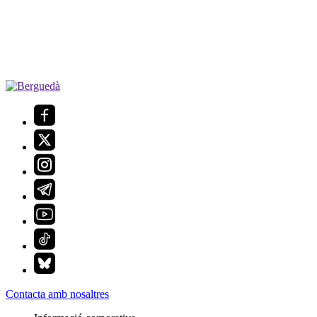
Contacta amb nosaltres