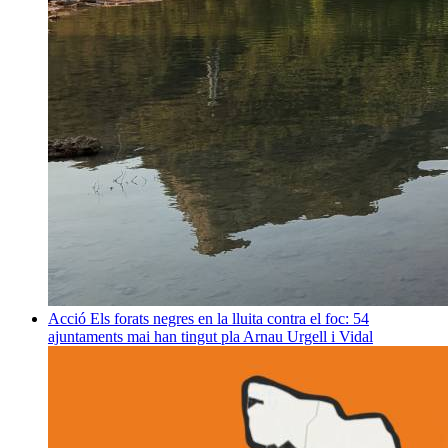
Acció
Els forats negres en la lluita contra el foc: 54
ajuntaments mai han tingut pla
Arnau Urgell i Vidal