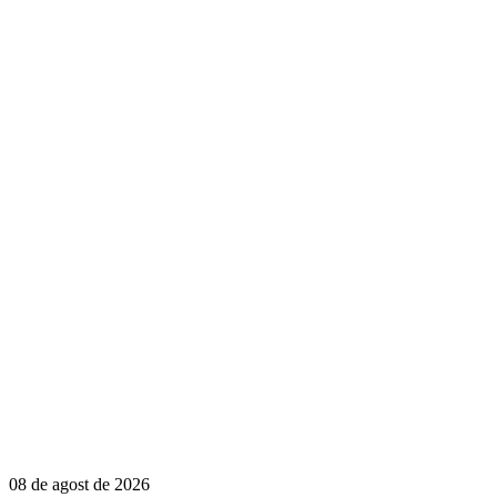
08 de agost de 2026