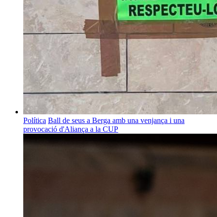
Política
Ball de seus a Berga amb una venjança i una
provocació d'Aliança a la CUP