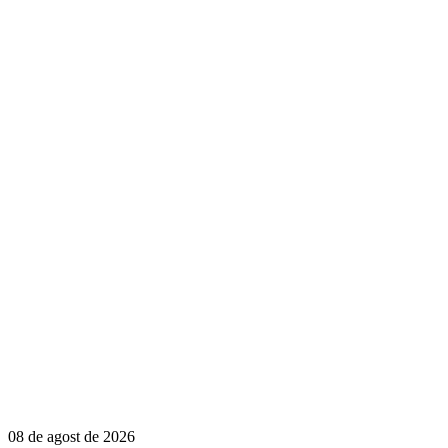
08 de agost de 2026