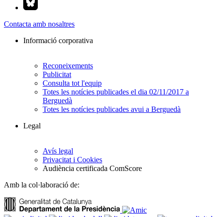
Contacta amb nosaltres
Informació corporativa
Reconeixements
Publicitat
Consulta tot l'equip
Totes les notícies publicades el dia 02/11/2017 a
Berguedà
Totes les notícies publicades avui a Berguedà
Legal
Avís legal
Privacitat i Cookies
Audiència certificada ComScore
Amb la col·laboració de: