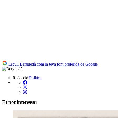
Escull Berguedà com la teva font preferida de Google
Redacció
Política
Et pot interessar