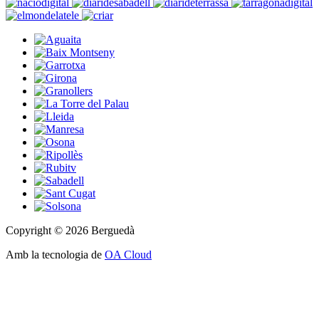
Copyright © 2026 Berguedà
Amb la tecnologia de
OA Cloud