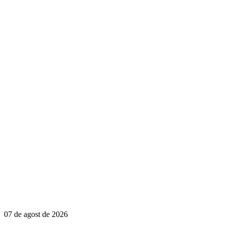
07 de agost de 2026