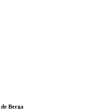
 de Berga