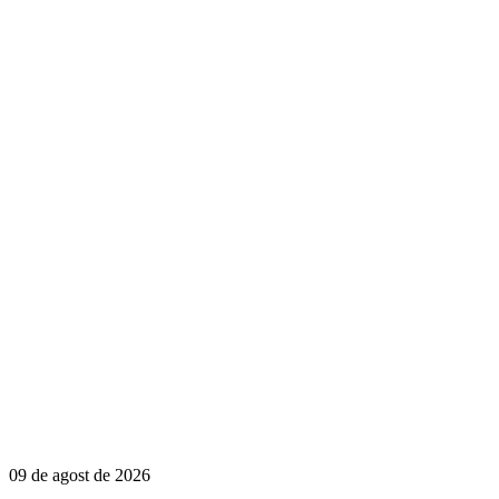
09 de agost de 2026