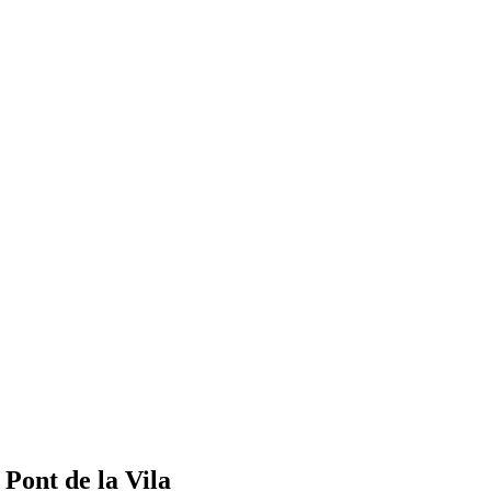
 Pont de la Vila