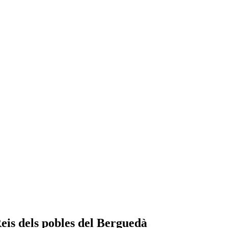
Reis dels pobles del Berguedà