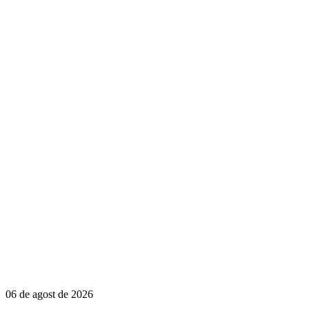
06 de agost de 2026