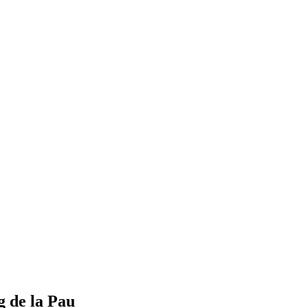
g de la Pau