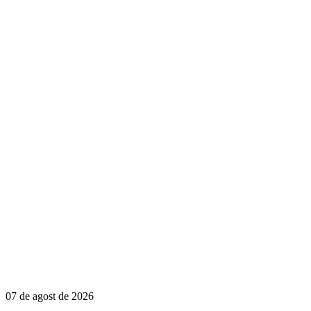
07 de agost de 2026