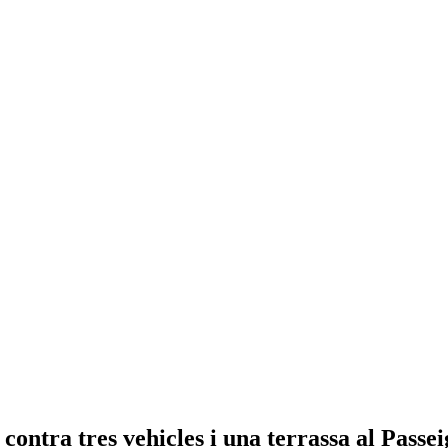
contra tres vehicles i una terrassa al Passei