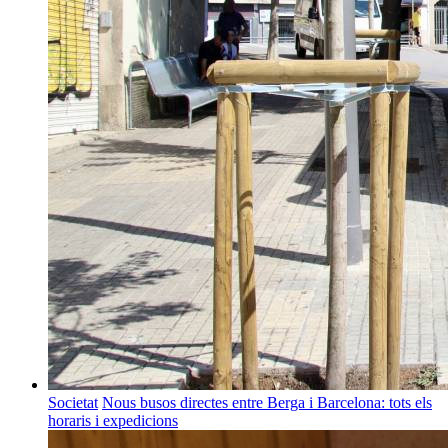
Societat
Nous busos directes entre Berga i Barcelona: tots els
horaris i expedicions