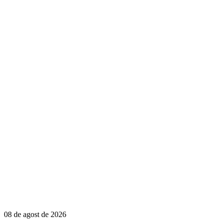
08 de agost de 2026