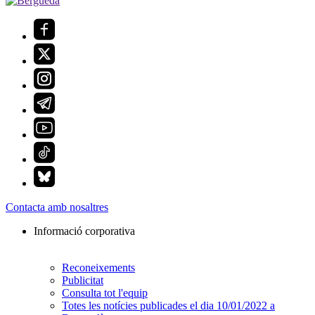
Contacta amb nosaltres
Informació corporativa
Reconeixements
Publicitat
Consulta tot l'equip
Totes les notícies publicades el dia 10/01/2022 a